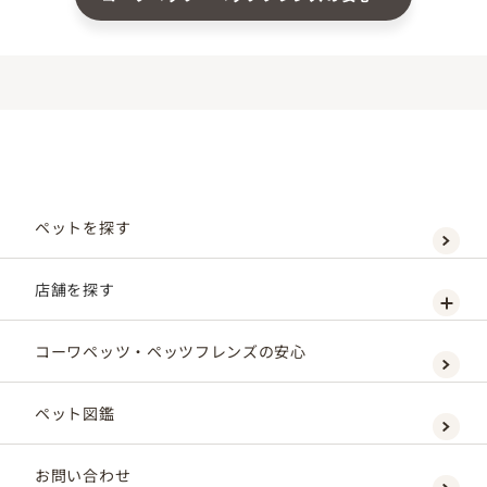
ペットを探す
店舗を探す
コーワペッツ・ペッツフレンズの安心
ペット図鑑
お問い合わせ