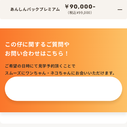
￥90,000-
あんしんパックプレミアム
（税込¥99,000）
この仔に関するご質問や
お問い合わせはこちら！
ご希望の日時にて見学予約頂くことで
スムーズにワンちゃん・ネコちゃんにお会いいただけます。
この仔について
問い合わせる