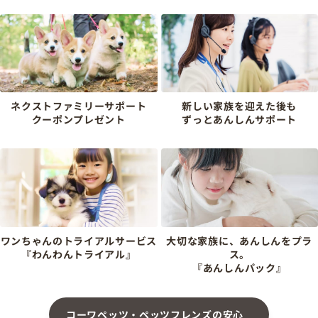
ネクストファミリーサポート
新しい家族を迎えた後も
クーポンプレゼント
ずっとあんしんサポート
ワンちゃんのトライアルサービス
大切な家族に、あんしんをプラ
『わんわんトライアル』
ス。
『あんしんパック』
コーワペッツ・ペッツフレンズの安心