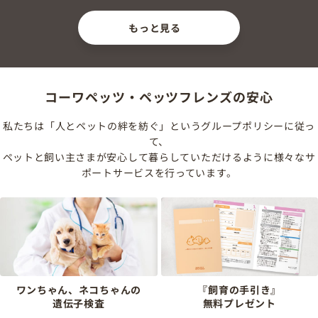
もっと見る
コーワペッツ・ペッツフレンズの安心
私たちは「人とペットの絆を紡ぐ」というグループポリシーに従っ
て、
ペットと飼い主さまが安心して暮らしていただけるように様々なサ
ポートサービスを行っています。
ワンちゃん、ネコちゃんの
『飼育の手引き』
遺伝子検査
無料プレゼント