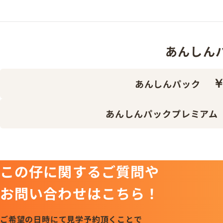
あんしんパッ
￥
あんしんパック
あんしんパックプレミアム
この仔に関するご質問や
お問い合わせはこちら！
ご希望の日時にて見学予約頂くことで