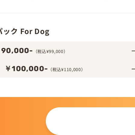
ク For Dog
90,000-
（税込¥99,000）
￥100,000-
（税込¥110,000）
この仔について
問い合わせる