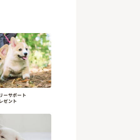
リーサポート
レゼント