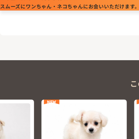
スムーズにワンちゃん・ネコちゃんにお会いいただけます
こ
NEW