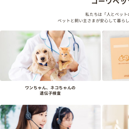
コーワペッ
私たちは「人とペット
ペットと飼い主さまが安心して暮ら
ワンちゃん、ネコちゃんの
遺伝子検査