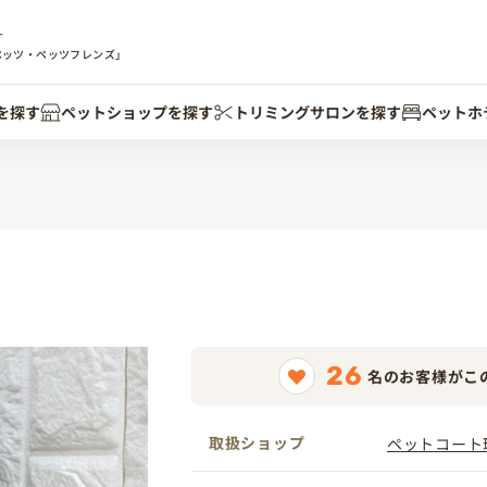
す
ペッツ・ペッツフレンズ」
を探す
ペットショップを探す
トリミングサロンを探す
ペットホ
26
名のお客様がこ
取扱ショップ
ペットコート