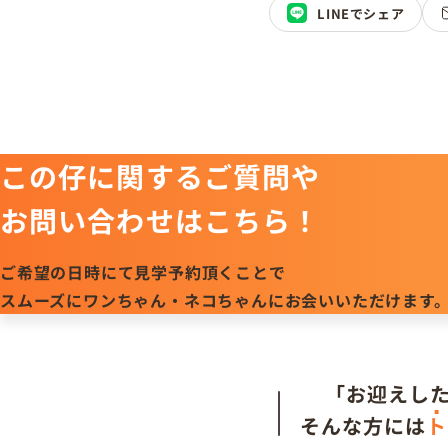
LINEでシェア
この仔に関するご質問や
お問い合わせはこちら！
ご希望の日時にて見学予約頂くことで
スムーズにワンちゃん・ネコちゃんにお会いいただけます
「お迎えし
そんな方には
ト