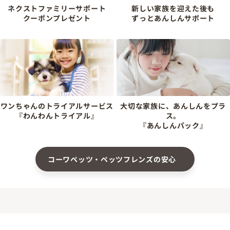
ネクストファミリーサポート
新しい家族を迎えた後も
クーポンプレゼント
ずっとあんしんサポート
ワンちゃんのトライアルサービス
大切な家族に、あんしんをプラ
『わんわんトライアル』
ス。
『あんしんパック』
コーワペッツ・ペッツフレンズの安心