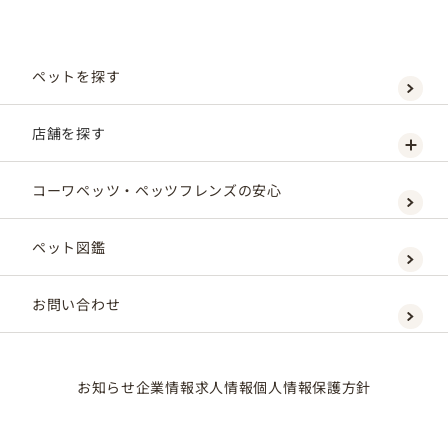
ペットを探す
店舗を探す
コーワペッツ・ペッツフレンズの安心
ペット図鑑
お問い合わせ
お知らせ
企業情報
求人情報
個人情報保護方針