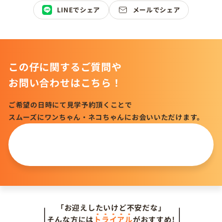
LINEでシェア
メールでシェア
この仔に関するご質問や
お問い合わせはこちら！
ご希望の日時にて見学予約頂くことで
スムーズにワンちゃん・ネコちゃんにお会いいただけます。
この仔について
問い合わせる
「お迎えしたいけど不安だな」
そんな方には
トライアル
がおすすめ!