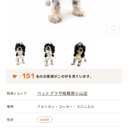
151
名のお客様がこの仔を見ています。
ペットプラザ相模原小山店
取扱ショップ
種類
アメリカン・コッカー・スパニエル
性別
女の仔