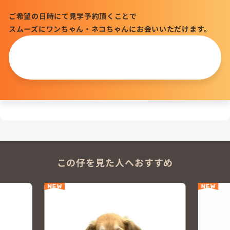
ご希望の日時にて見学予約頂くことで
スムーズにワンちゃん・ネコちゃんにお会いいただけます。
この仔について
問い合わせる
この仔を見た人へおすすめ
NEW
NEW