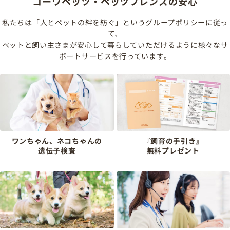
コーワペッツ・ペッツフレンズの安心
私たちは「人とペットの絆を紡ぐ」というグループポリシーに従っ
て、
ペットと飼い主さまが安心して暮らしていただけるように様々なサ
ポートサービスを行っています。
ワンちゃん、ネコちゃんの
『飼育の手引き』
遺伝子検査
無料プレゼント