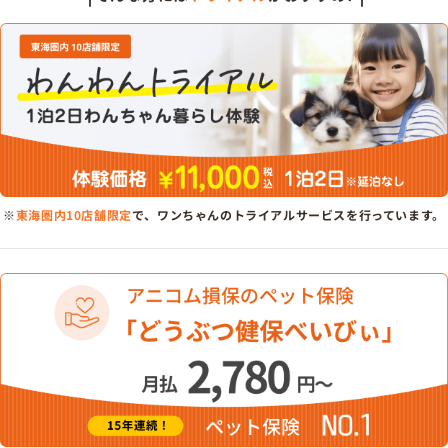
※
東海圏内10店舗限定
で、ワンちゃんのトライアルサービスを行っています。