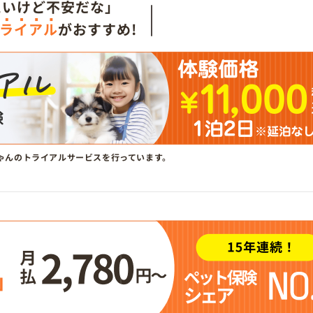
たいけど不安だな」
ライアル
がおすすめ!
ゃんのトライアルサービスを行っています。