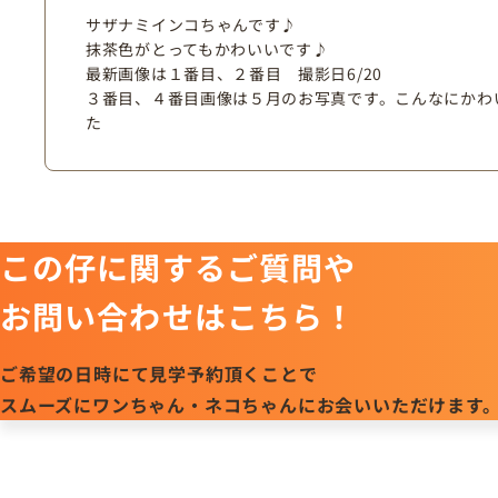
サザナミインコちゃんです♪
抹茶色がとってもかわいいです♪
最新画像は１番目、２番目 撮影日6/20
３番目、４番目画像は５月のお写真です。こんなにかわ
た
この仔に関するご質問や
お問い合わせはこちら！
ご希望の日時にて見学予約頂くことで
スムーズにワンちゃん・ネコちゃんにお会いいただけます