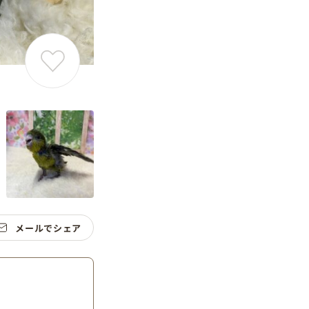
メールでシェア