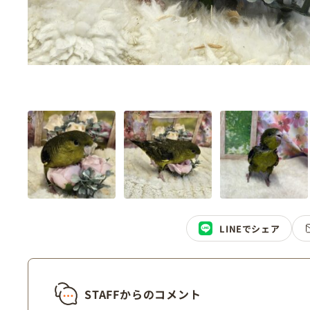
LINEでシェア
STAFFからのコメント