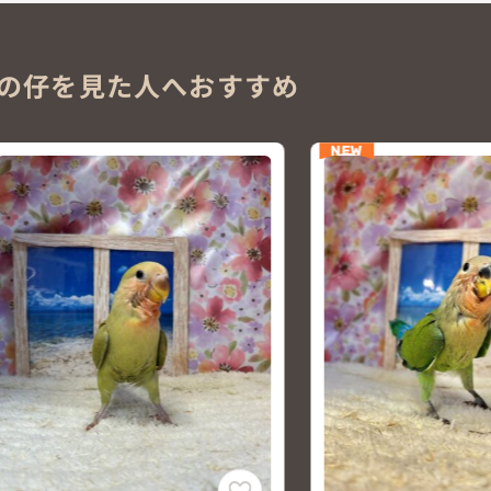
の仔を見た人へおすすめ
NEW