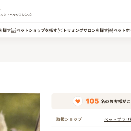
す
ペッツ・ペッツフレンズ」
を探す
ペットショップを探す
トリミングサロンを探す
ペットホ
105
名のお客様がこ
取扱ショップ
ペットプラザ