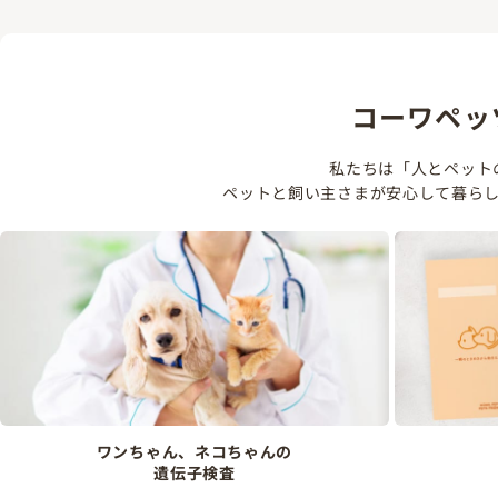
コーワペッ
私たちは「人とペット
ペットと飼い主さまが安心して暮ら
ワンちゃん、ネコちゃんの
遺伝子検査