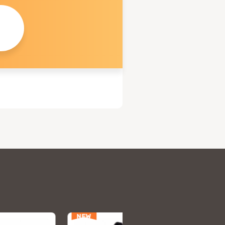
NEW
NEW