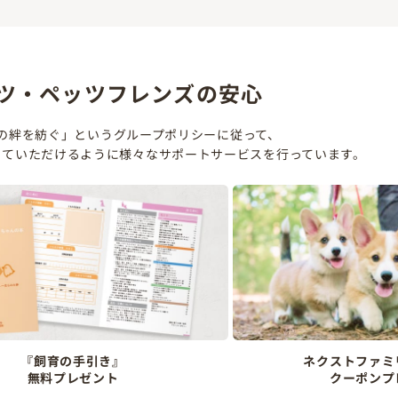
ツ・ペッツフレンズの安心
の絆を紡ぐ」というグループポリシーに従って、
していただけるように様々なサポートサービスを行っています。
『飼育の手引き』
ネクストファミ
無料プレゼント
クーポンプ