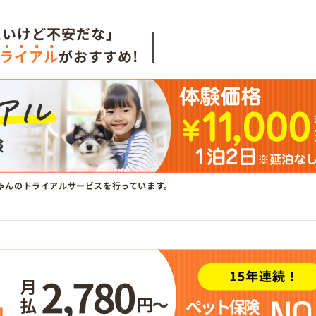
たいけど不安だな」
ライアル
がおすすめ!
ゃんのトライアルサービスを行っています。