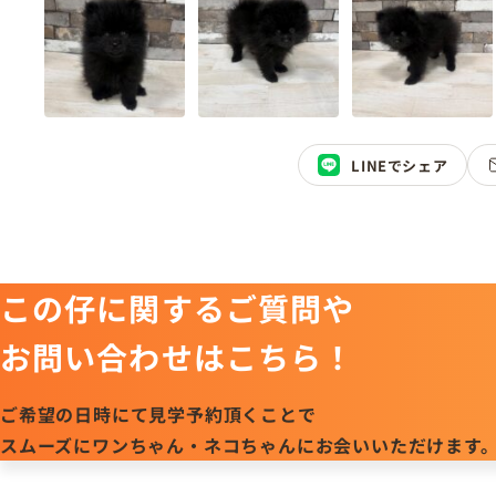
LINEでシェア
この仔に関するご質問や
お問い合わせはこちら！
ご希望の日時にて見学予約頂くことで
スムーズにワンちゃん・ネコちゃんにお会いいただけます