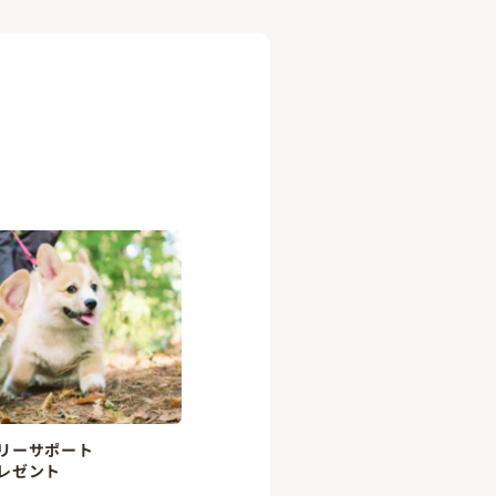
リーサポート
レゼント