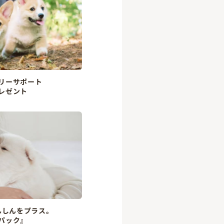
リーサポート
レゼント
んしんをプラス。
パック』