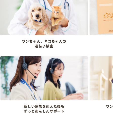
ワンちゃん、ネコちゃんの
遺伝子検査
新しい家族を迎えた後も
ワ
ずっとあんしんサポート