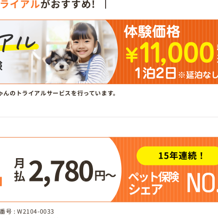
ライアル
がおすすめ!
ゃんのトライアルサービスを行っています。
 : W2104-0033