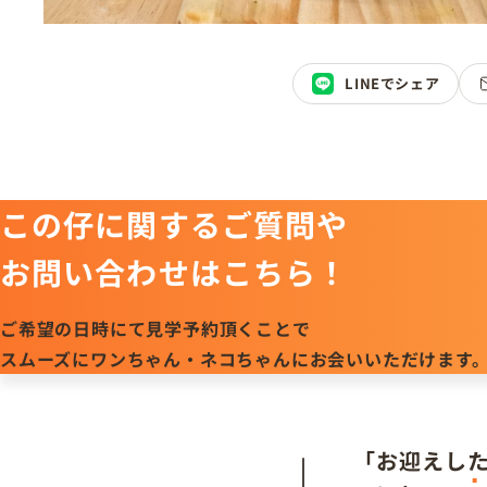
LINEでシェア
この仔に関するご質問や
お問い合わせはこちら！
ご希望の日時にて見学予約頂くことで
スムーズにワンちゃん・ネコちゃんにお会いいただけます
「お迎えし