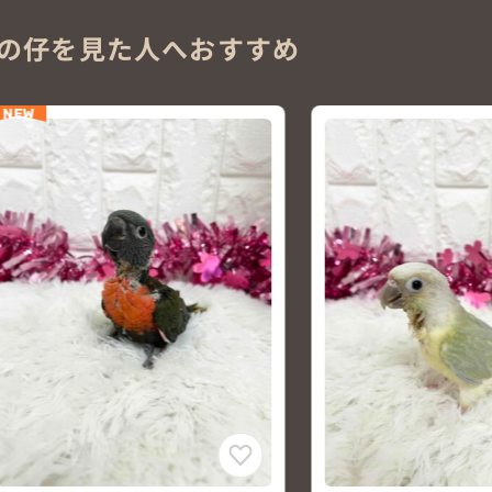
の仔を見た人へおすすめ