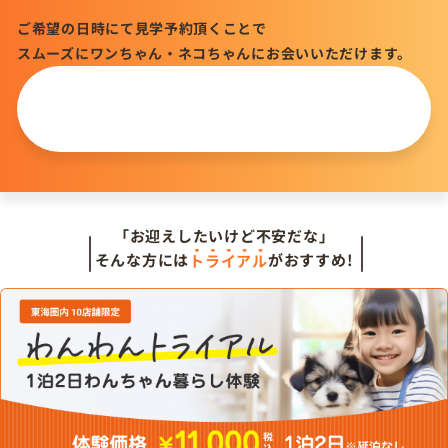
ご希望の日時にて見学予約頂くことで
スムーズにワンちゃん・ネコちゃんにお会いいただけます。
この仔について
問い合わせる
「お迎えしたいけど不安だな」
そんな方には
トライアル
がおすすめ!