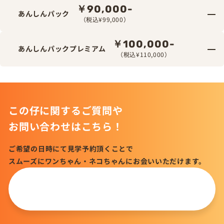
￥90,000-
あんしんパック
（税込¥99,000）
￥100,000-
あんしんパックプレミアム
（税込¥110,000）
この仔に関するご質問や
お問い合わせはこちら！
ご希望の日時にて見学予約頂くことで
スムーズにワンちゃん・ネコちゃんにお会いいただけます。
この仔について
問い合わせる