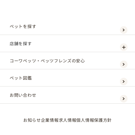
ペットを探す
店舗を探す
コーワペッツ・ペッツフレンズの安心
ペット図鑑
お問い合わせ
お知らせ
企業情報
求人情報
個人情報保護方針