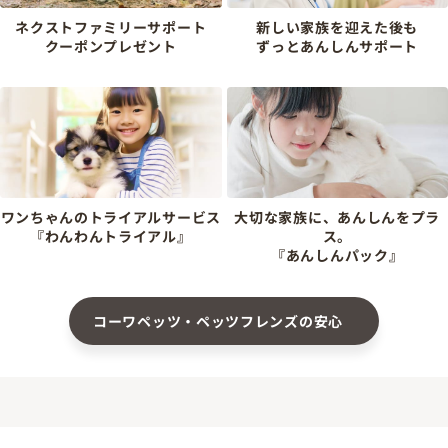
ネクストファミリーサポート
新しい家族を迎えた後も
クーポンプレゼント
ずっとあんしんサポート
ワンちゃんのトライアルサービス
大切な家族に、あんしんをプラ
『わんわんトライアル』
ス。
『あんしんパック』
コーワペッツ・ペッツフレンズの安心