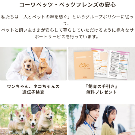
コーワペッツ・ペッツフレンズの安心
私たちは「人とペットの絆を紡ぐ」というグループポリシーに従っ
て、
ペットと飼い主さまが安心して暮らしていただけるように様々なサ
ポートサービスを行っています。
ワンちゃん、ネコちゃんの
『飼育の手引き』
遺伝子検査
無料プレゼント