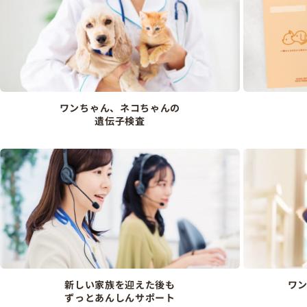
ワンちゃん、ネコちゃんの
遺伝子検査
新しい家族を迎えた後も
ワ
ずっとあんしんサポート