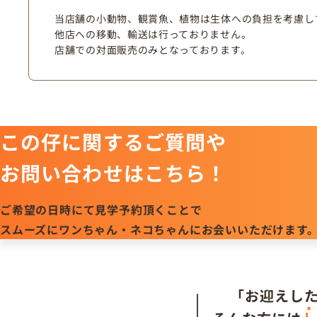
当店舗の小動物、観賞魚、植物は生体への負担を考慮し
他店への移動、輸送は行っておりません。
店舗での対面販売のみとなっております。
この仔に関するご質問や
お問い合わせはこちら！
ご希望の日時にて見学予約頂くことで
スムーズにワンちゃん・ネコちゃんにお会いいただけます
「お迎えし