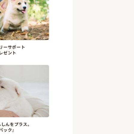
リーサポート
レゼント
んしんをプラス。
パック』