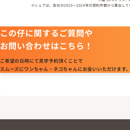
※シェアは、各社の2010～2024年の契約件数から算出
この仔に関するご質問や
お問い合わせはこちら！
ご希望の日時にて見学予約頂くことで
スムーズにワンちゃん・ネコちゃんにお会いいただけます