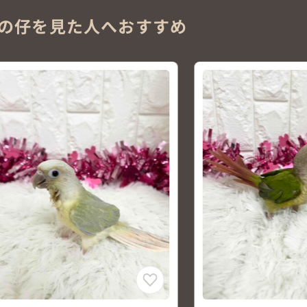
の仔を見た人へおすすめ