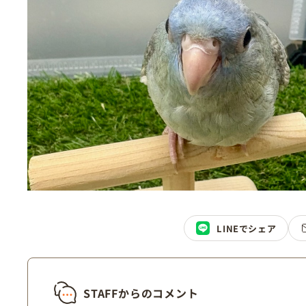
LINEでシェア
STAFFからのコメント