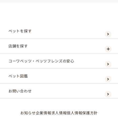
ペットを探す
店舗を探す
コーワペッツ・ペッツフレンズの安心
ペット図鑑
お問い合わせ
お知らせ
企業情報
求人情報
個人情報保護方針