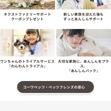
ネクストファミリーサポート
新しい家族を迎えた後も
クーポンプレゼント
ずっとあんしんサポート
ワンちゃんのトライアルサービス
大切な家族に、あんしんをプラ
『わんわんトライアル』
ス。
『あんしんパック』
コーワペッツ・ペッツフレンズの安心