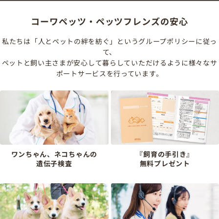
コーワペッツ・ペッツフレンズの安心
私たちは「人とペットの絆を紡ぐ」というグループポリシーに従っ
て、
ペットと飼い主さまが安心して暮らしていただけるように様々なサ
ポートサービスを行っています。
ワンちゃん、ネコちゃんの
『飼育の手引き』
遺伝子検査
無料プレゼント