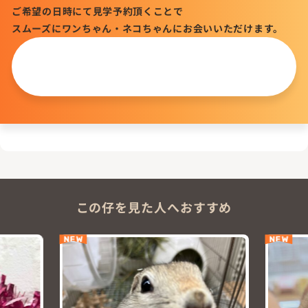
ご希望の日時にて見学予約頂くことで
スムーズにワンちゃん・ネコちゃんにお会いいただけます。
この仔について
問い合わせる
この仔を見た人へおすすめ
NEW
NEW