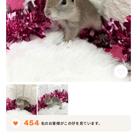
454
名のお客様がこの仔を見ています。