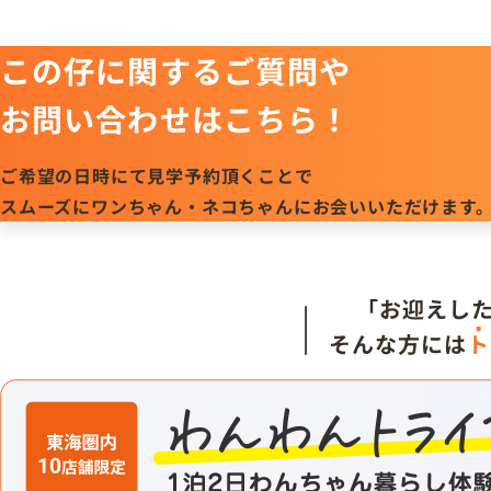
この仔に関するご質問や
お問い合わせはこちら！
ご希望の日時にて見学予約頂くことで
スムーズにワンちゃん・ネコちゃんにお会いいただけます
「お迎えし
そんな方には
ト