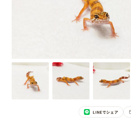
LINEでシェア