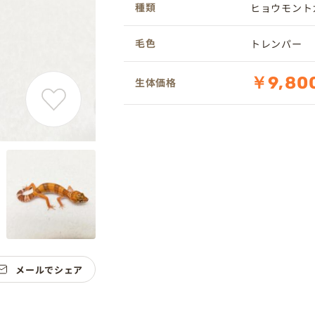
種類
ヒョウモント
毛色
トレンパー
￥9,80
生体価格
メールでシェア