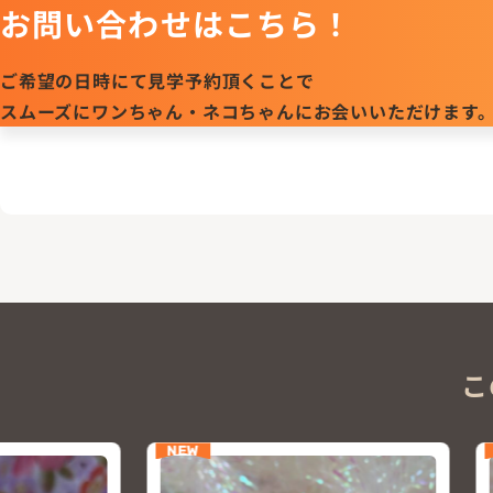
お問い合わせはこちら！
ご希望の日時にて見学予約頂くことで
スムーズにワンちゃん・ネコちゃんにお会いいただけます
こ
NEW