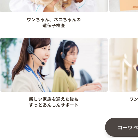
ワンちゃん、ネコちゃんの
遺伝子検査
新しい家族を迎えた後も
ワ
ずっとあんしんサポート
コーワ