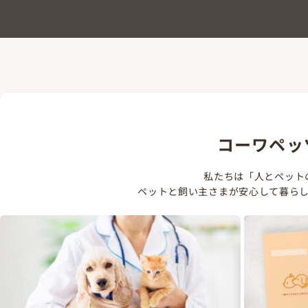
コーワペッ
私たちは「人とペット
ペットと飼い主さまが安心して暮ら