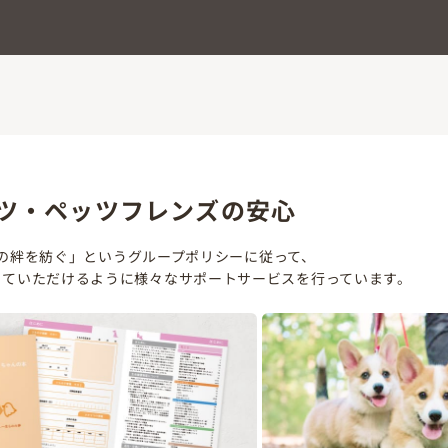
ツ・ペッツフレンズの安心
の絆を紡ぐ」というグループポリシーに従って、
していただけるように様々なサポートサービスを行っています。