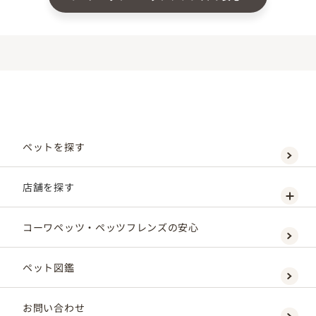
ペットを探す
店舗を探す
コーワペッツ・ペッツフレンズの安心
ペット図鑑
お問い合わせ