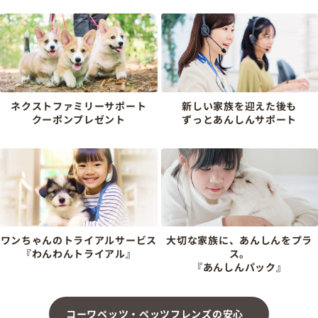
ネクストファミリーサポート
新しい家族を迎えた後も
クーポンプレゼント
ずっとあんしんサポート
ワンちゃんのトライアルサービス
大切な家族に、あんしんをプラ
『わんわんトライアル』
ス。
『あんしんパック』
コーワペッツ・ペッツフレンズの安心