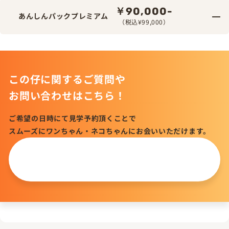
￥90,000-
あんしんパックプレミアム
（税込¥99,000）
この仔に関するご質問や
お問い合わせはこちら！
ご希望の日時にて見学予約頂くことで
スムーズにワンちゃん・ネコちゃんにお会いいただけます。
この仔について
問い合わせる