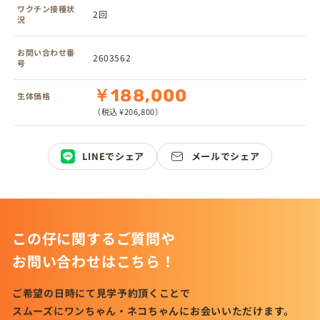
ワクチン接種状
2回
況
お問い合わせ番
2603562
号
￥188,000
生体価格
（税込 ¥206,800）
LINEでシェア
メールでシェア
この仔に関するご質問や
お問い合わせはこちら！
ご希望の日時にて見学予約頂くことで
スムーズにワンちゃん・ネコちゃんにお会いいただけます。