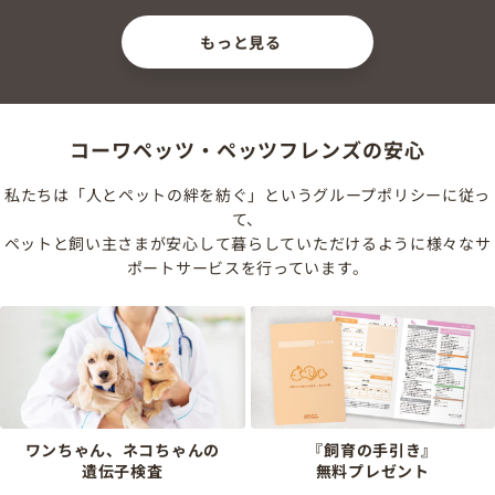
もっと見る
コーワペッツ・ペッツフレンズの安心
私たちは「人とペットの絆を紡ぐ」というグループポリシーに従っ
て、
ペットと飼い主さまが安心して暮らしていただけるように様々なサ
ポートサービスを行っています。
ワンちゃん、ネコちゃんの
『飼育の手引き』
遺伝子検査
無料プレゼント