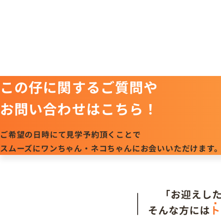
この仔に関するご質問や
お問い合わせはこちら！
ご希望の日時にて見学予約頂くことで
スムーズにワンちゃん・ネコちゃんにお会いいただけます
「お迎えし
そんな方には
ト