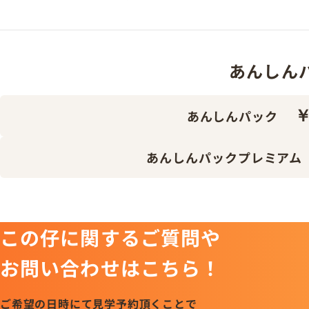
あんしんパッ
￥
あんしんパック
あんしんパックプレミアム
この仔に関するご質問や
お問い合わせはこちら！
ご希望の日時にて見学予約頂くことで