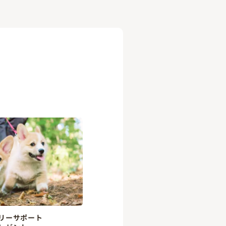
リーサポート