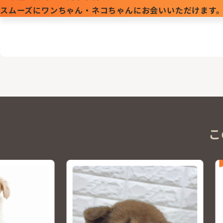
スムーズにワンちゃん・ネコちゃんにお会いいただけます
こ
NEW