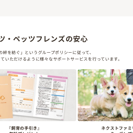
ツ・ペッツフレンズの安心
の絆を紡ぐ」というグループポリシーに従って、
していただけるように様々なサポートサービスを行っています。
『飼育の手引き』
ネクストファミ