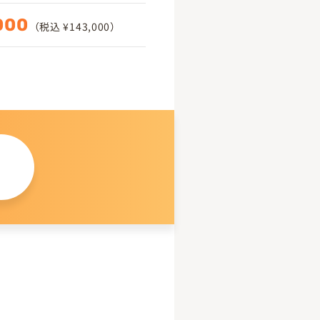
000
（税込 ¥143,000）