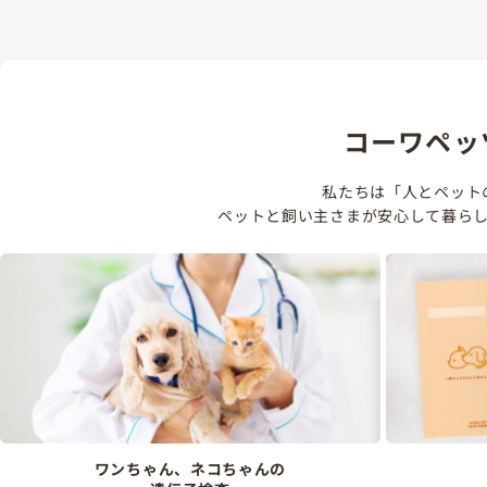
コーワペッ
私たちは「人とペット
ペットと飼い主さまが安心して暮ら
ワンちゃん、ネコちゃんの