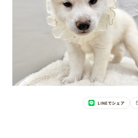
LINEでシェア