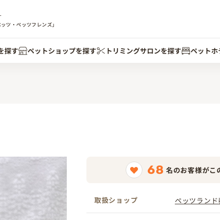
す
ペッツ・ペッツフレンズ」
を探す
ペットショップを探す
トリミングサロンを探す
ペットホ
68
名のお客様がこ
取扱ショップ
ペッツランド