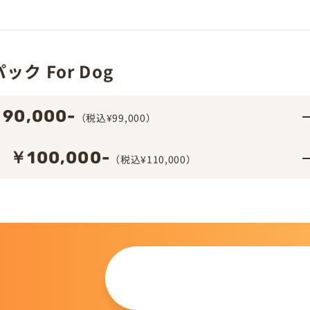
ク For Dog
90,000-
（税込¥99,000）
￥100,000-
（税込¥110,000）
この仔について
問い合わせる