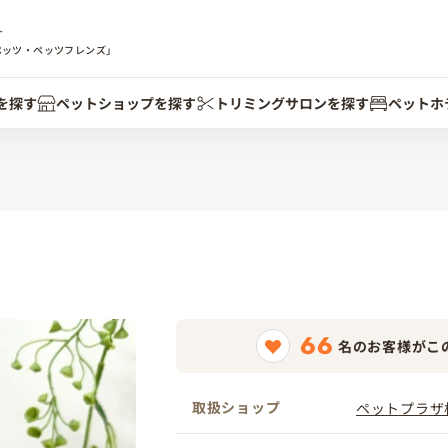
す
ペッツ・ペッツフレンズ」
を探す
ペットショップを探す
トリミングサロンを探す
ペットホ
66
名のお客様がこ
取扱ショップ
ペットプラザ