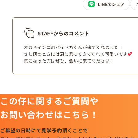
LINEでシェア
STAFFからのコメント
オカメインコのパイドちゃんが来てくれました！
さし餌のときには肩に乗ってきてくれて可愛いです
気になった方はぜひ、会いに来てください！
この仔に関するご質問や
お問い合わせはこちら！
ご希望の日時にて見学予約頂くことで