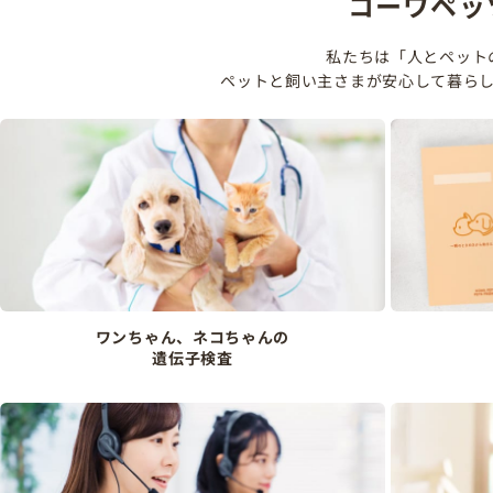
コーワペッ
私たちは「人とペット
ペットと飼い主さまが安心して暮ら
ワンちゃん、ネコちゃんの
遺伝子検査