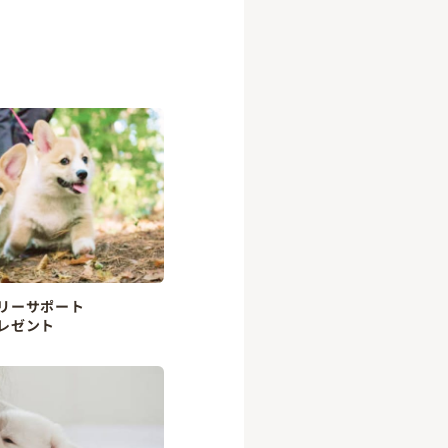
リーサポート
レゼント