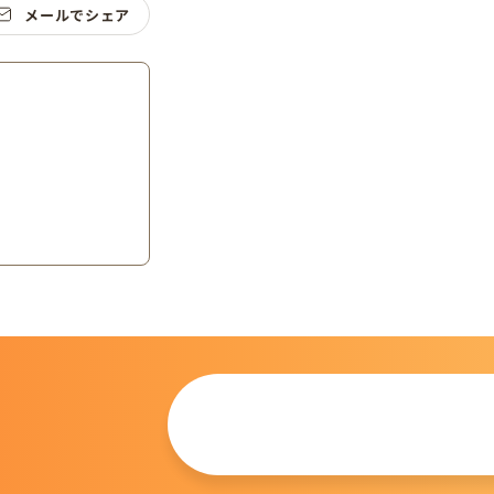
メールでシェア
この仔について
問い合わせる