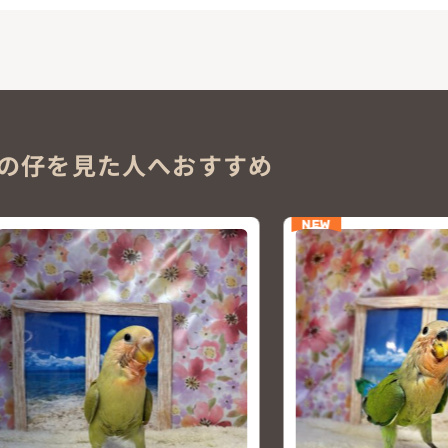
の仔を見た人へおすすめ
NEW