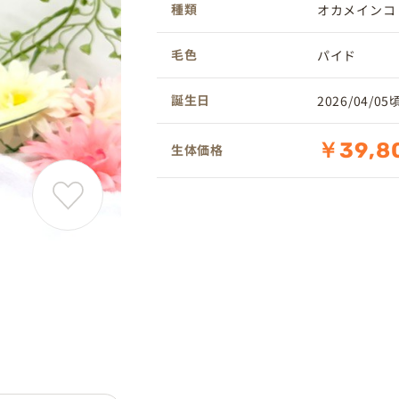
種類
オカメインコ
毛色
パイド
誕生日
2026/04/05
￥39,8
生体価格