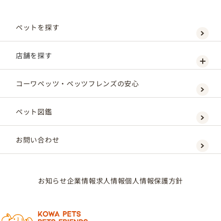
ペットを探す
店舗を探す
コーワペッツ・ペッツフレンズの安心
ペット図鑑
お問い合わせ
お知らせ
企業情報
求人情報
個人情報保護方針