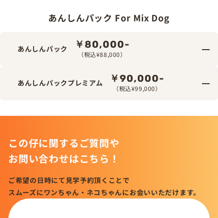
あんしんパック For Mix Dog
￥80,000-
あんしんパック
（税込¥88,000）
￥90,000-
あんしんパックプレミアム
（税込¥99,000）
この仔に関するご質問や
お問い合わせはこちら！
ご希望の日時にて見学予約頂くことで
スムーズにワンちゃん・ネコちゃんにお会いいただけます。
この仔について