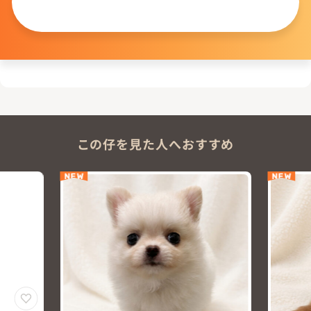
問い合わせる
この仔を見た人へおすすめ
NEW
NEW