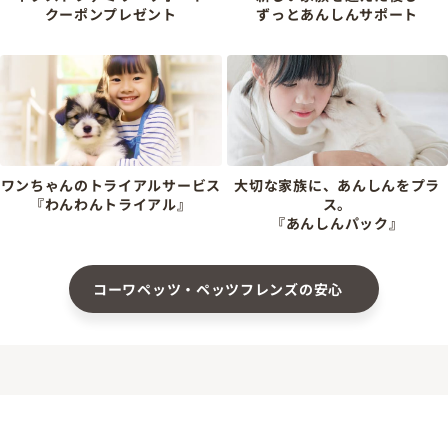
クーポンプレゼント
ずっとあんしんサポート
ワンちゃんのトライアルサービス
大切な家族に、あんしんをプラ
『わんわんトライアル』
ス。
『あんしんパック』
コーワペッツ・ペッツフレンズの安心