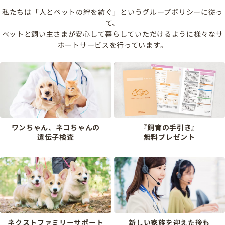
私たちは「人とペットの絆を紡ぐ」というグループポリシーに従っ
て、
ペットと飼い主さまが安心して暮らしていただけるように様々なサ
ポートサービスを行っています。
ワンちゃん、ネコちゃんの
『飼育の手引き』
遺伝子検査
無料プレゼント
ネクストファミリーサポート
新しい家族を迎えた後も