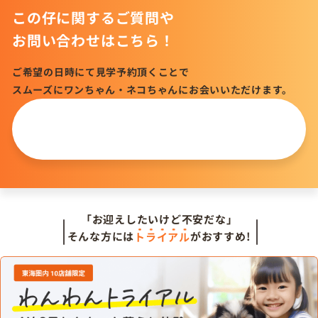
この仔に関するご質問や
お問い合わせはこちら！
ご希望の日時にて見学予約頂くことで
スムーズにワンちゃん・ネコちゃんにお会いいただけます。
この仔について
問い合わせる
「お迎えしたいけど不安だな」
そんな方には
トライアル
がおすすめ!