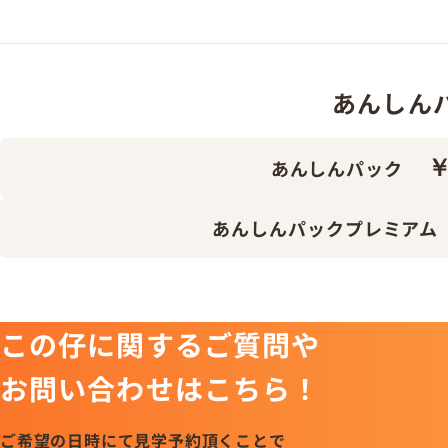
あんしんパッ
￥
あんしんパック
あんしんパックプレミアム
この仔に関するご質問や
お問い合わせはこちら！
ご希望の日時にて見学予約頂くことで