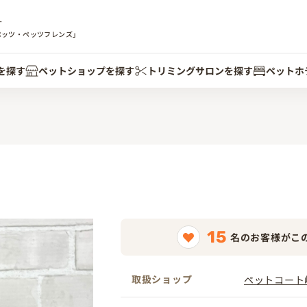
す
ペッツ・ペッツフレンズ」
を探す
ペットショップを探す
トリミングサロンを探す
ペットホ
15
名のお客様がこ
取扱ショップ
ペットコート