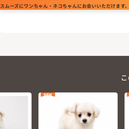
スムーズにワンちゃん・ネコちゃんにお会いいただけます
こ
NEW