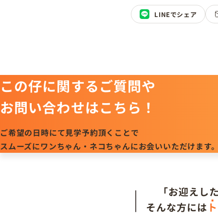
LINEでシェア
この仔に関するご質問や
お問い合わせはこちら！
ご希望の日時にて見学予約頂くことで
スムーズにワンちゃん・ネコちゃんにお会いいただけます
「お迎えし
そんな方には
ト