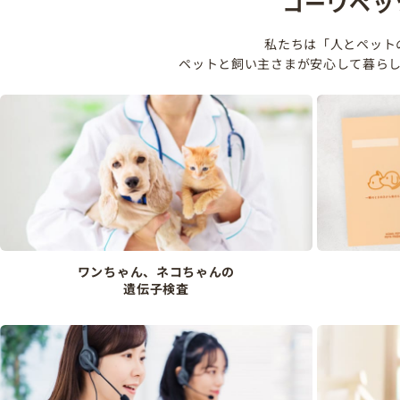
コーワペッ
私たちは「人とペット
ペットと飼い主さまが安心して暮ら
ワンちゃん、ネコちゃんの
遺伝子検査