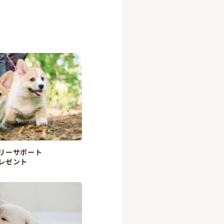
リーサポート
レゼント