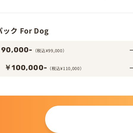
ク For Dog
90,000-
（税込¥99,000）
￥100,000-
（税込¥110,000）
この仔について
問い合わせる