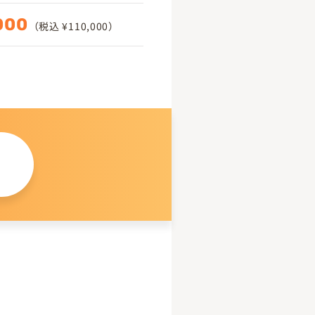
000
（税込 ¥110,000）