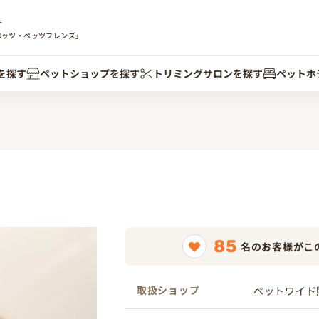
す
ペッツ・ペッツフレンズ」
を探す
ペットショップを探す
トリミングサロンを探す
ペットホ
85
名のお客様がこ
取扱ショップ
ペットワイド