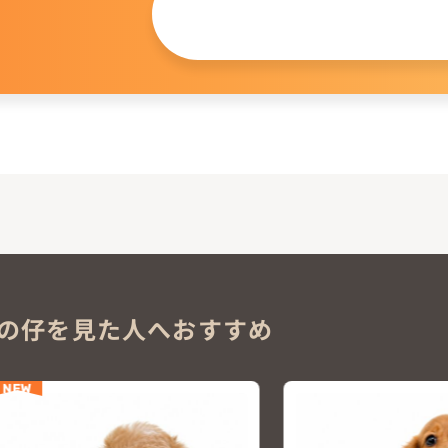
問い合わせる
。
の仔を見た人へおすすめ