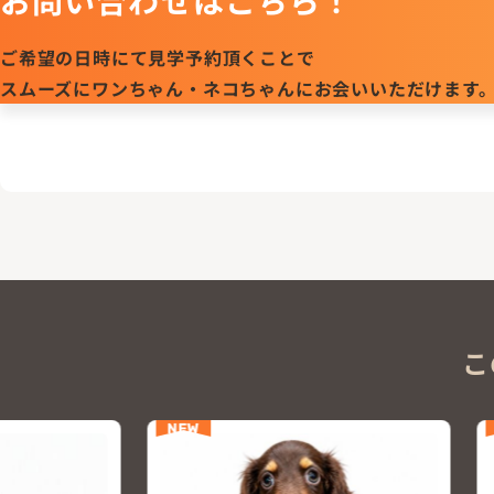
ご希望の日時にて見学予約頂くことで
スムーズにワンちゃん・ネコちゃんにお会いいただけます
こ
NEW