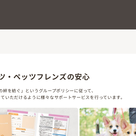
No. 2604439
ツ・ペッツフレンズの安心
の絆を紡ぐ」というグループポリシーに従って、
していただけるように様々なサポートサービスを行っています。