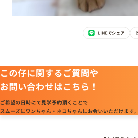
LINEでシェア
この仔に関するご質問や
お問い合わせはこちら！
ご希望の日時にて見学予約頂くことで
スムーズにワンちゃん・ネコちゃんにお会いいただけます