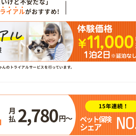
たいけど不安だな」
ライアル
がおすすめ!
ゃんのトライアルサービスを行っています。