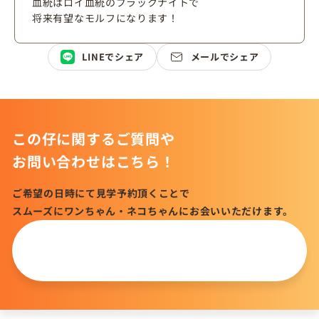
血統はロイ血統のブラックナイトで
将来有望なモルフになります！
LINEでシェア
メールでシェア
この仔に関するご質問や
お問い合わせはこちら！
ご希望の日時にて見学予約頂くことで
スムーズにワンちゃん・ネコちゃんにお会いいただけます。
この仔について
問い合わせる