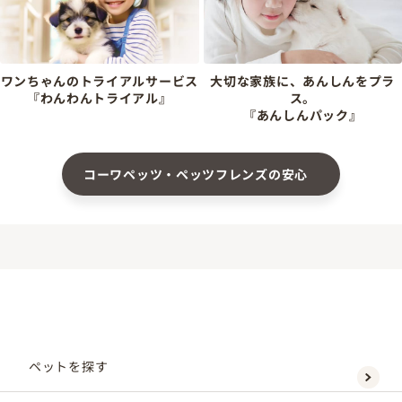
ワンちゃんのトライアルサービス
大切な家族に、あんしんをプラ
『わんわんトライアル』
ス。
『あんしんパック』
コーワペッツ・ペッツフレンズの安心
ペットを探す