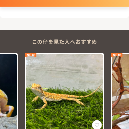
この仔を見た人へおすすめ
NEW
NEW