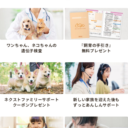
ワンちゃん、ネコちゃんの
『飼育の手引き』
遺伝子検査
無料プレゼント
ネクストファミリーサポート
新しい家族を迎えた後も
クーポンプレゼント
ずっとあんしんサポート