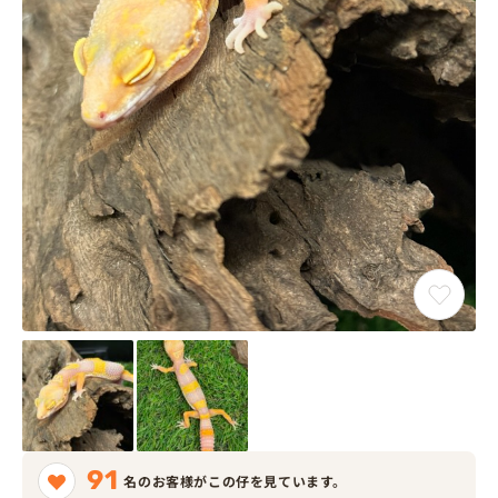
91
名のお客様がこの仔を見ています。