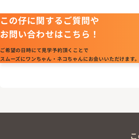
この仔に関するご質問や
お問い合わせはこちら！
ご希望の日時にて見学予約頂くことで
スムーズにワンちゃん・ネコちゃんにお会いいただけます
こ