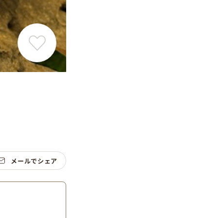
メールでシェア