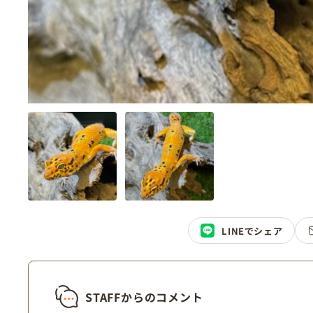
LINEでシェア
STAFFからのコメント