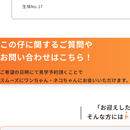
生体No.17
この仔に関するご質問や
お問い合わせはこちら！
ご希望の日時にて見学予約頂くことで
スムーズにワンちゃん・ネコちゃんにお会いいただけます
「お迎えし
そんな方には
ト