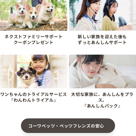
ネクストファミリーサポート
新しい家族を迎えた後も
クーポンプレゼント
ずっとあんしんサポート
ワンちゃんのトライアルサービス
大切な家族に、あんしんをプラ
『わんわんトライアル』
ス。
『あんしんパック』
コーワペッツ・ペッツフレンズの安心