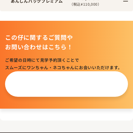
あんしんパックプレミアム
（税込¥110,000）
この仔に関するご質問や
お問い合わせはこちら！
ご希望の日時にて見学予約頂くことで
スムーズにワンちゃん・ネコちゃんにお会いいただけます。
この仔について
問い合わせる