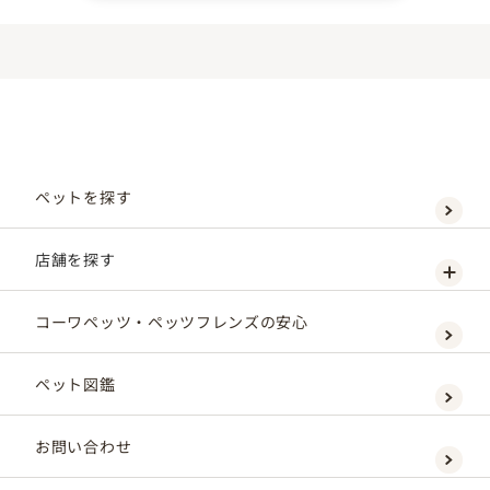
ペットを探す
店舗を探す
コーワペッツ・ペッツフレンズの安心
ペット図鑑
お問い合わせ