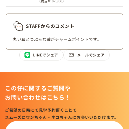
（税込 ¥107,800）
STAFFからのコメント
丸い耳とつぶらな瞳がチャームポイントです。
LINEでシェア
メールでシェア
この仔に関するご質問や
お問い合わせはこちら！
ご希望の日時にて見学予約頂くことで
スムーズにワンちゃん・ネコちゃんにお会いいただけます。