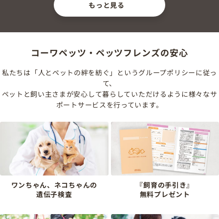
もっと見る
コーワペッツ・ペッツフレンズの安心
私たちは「人とペットの絆を紡ぐ」というグループポリシーに従っ
て、
ペットと飼い主さまが安心して暮らしていただけるように様々なサ
ポートサービスを行っています。
ワンちゃん、ネコちゃんの
『飼育の手引き』
遺伝子検査
無料プレゼント