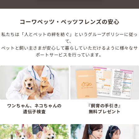
コーワペッツ・ペッツフレンズの安心
私たちは「人とペットの絆を紡ぐ」というグループポリシーに従っ
て、
ペットと飼い主さまが安心して暮らしていただけるように様々なサ
ポートサービスを行っています。
ワンちゃん、ネコちゃんの
『飼育の手引き』
遺伝子検査
無料プレゼント