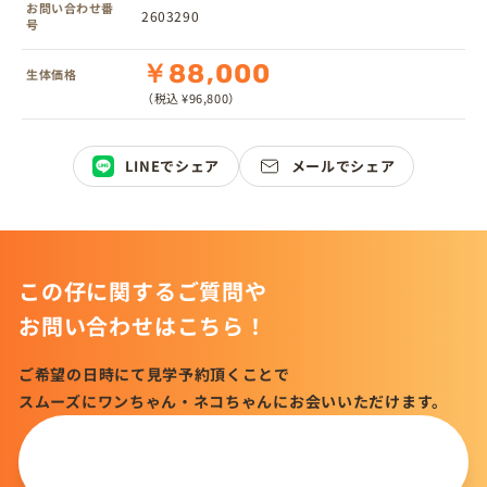
お問い合わせ番
2603290
号
￥88,000
生体価格
（税込 ¥96,800）
LINEでシェア
メールでシェア
この仔に関するご質問や
お問い合わせはこちら！
ご希望の日時にて見学予約頂くことで
スムーズにワンちゃん・ネコちゃんにお会いいただけます。
この仔について
問い合わせる