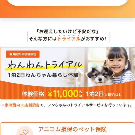
「お迎えしたいけど不安だな」
そんな方には
トライアル
がおすすめ!
※
東海圏内10店舗限定
で、ワンちゃんのトライアルサービスを行っています。