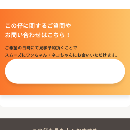
この仔に関するご質問や
お問い合わせはこちら！
ご希望の日時にて見学予約頂くことで
スムーズにワンちゃん・ネコちゃんにお会いいただけます。
この仔について
問い合わせる