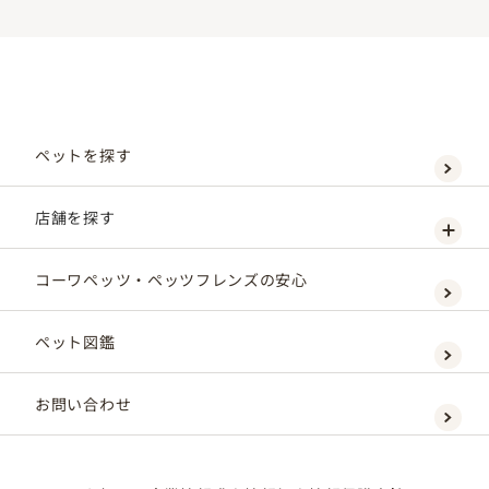
ペットを探す
店舗を探す
コーワペッツ・ペッツフレンズの安心
ペット図鑑
お問い合わせ