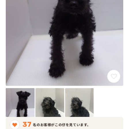
37
名のお客様がこの仔を見ています。