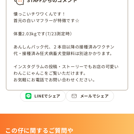
STAFFからのコメント
懐っこいチワワくんです！
首元の白いマフラーが特徴です☆
体重2.03kgです(7/23測定時）
あんしんパック代、２本目以降の接種済みワクチン
代・接種済み狂犬病畜犬登録料は別途かかります。
インスタグラムの投稿・ストーリーでもお店の可愛い
わんこにゃんこをご覧いただけます。
お気軽にお電話でお問い合わせください。
LINEでシェア
メールでシェア
この仔に関するご質問や