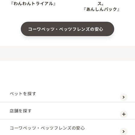
『わんわんトライアル』
ス。
『あんしんパック』
コーワペッツ・ペッツフレンズの安心
ペットを探す
店舗を探す
コーワペッツ・ペッツフレンズの安心