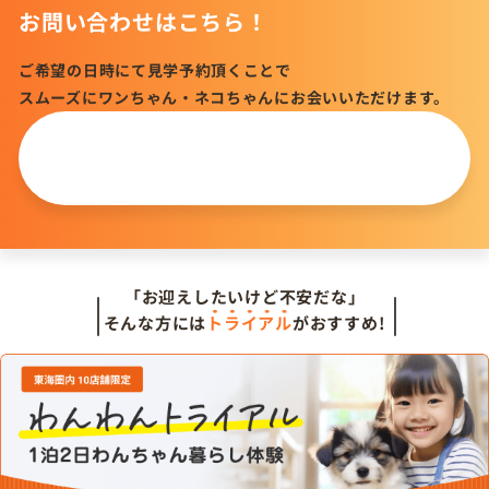
お問い合わせはこちら！
ご希望の日時にて見学予約頂くことで
スムーズにワンちゃん・ネコちゃんにお会いいただけます。
この仔について
問い合わせる
「お迎えしたいけど不安だな」
そんな方には
トライアル
がおすすめ!