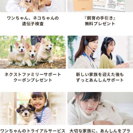
ワンちゃん、ネコちゃんの
『飼育の手引き』
遺伝子検査
無料プレゼント
ネクストファミリーサポート
新しい家族を迎えた後も
クーポンプレゼント
ずっとあんしんサポート
ワンちゃんのトライアルサービス
大切な家族に、あんしんをプラ