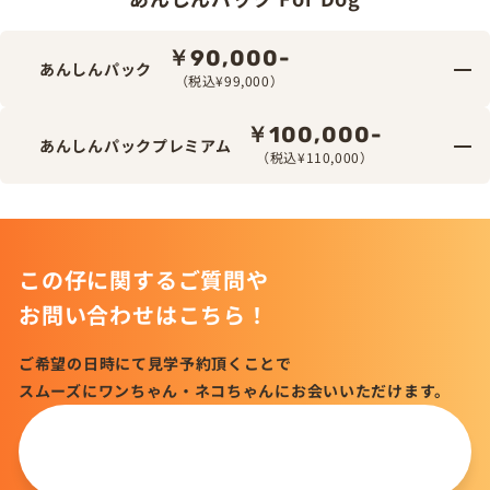
￥90,000-
あんしんパック
（税込¥99,000）
￥100,000-
あんしんパックプレミアム
（税込¥110,000）
この仔に関するご質問や
お問い合わせはこちら！
ご希望の日時にて見学予約頂くことで
スムーズにワンちゃん・ネコちゃんにお会いいただけます。
この仔について
問い合わせる