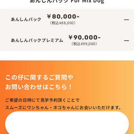
￥80,000-
あんしんパック
（税込¥88,000）
￥90,000-
あんしんパックプレミアム
（税込¥99,000）
この仔に関するご質問や
お問い合わせはこちら！
ご希望の日時にて見学予約頂くことで
スムーズにワンちゃん・ネコちゃんにお会いいただけます。
この仔について
問い合わせる