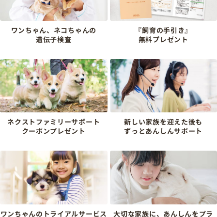
ワンちゃん、ネコちゃんの
『飼育の手引き』
遺伝子検査
無料プレゼント
ネクストファミリーサポート
新しい家族を迎えた後も
クーポンプレゼント
ずっとあんしんサポート
ワンちゃんのトライアルサービス
大切な家族に、あんしんをプラ