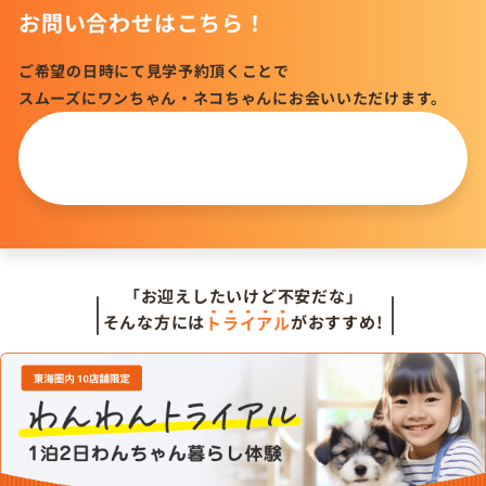
お問い合わせはこちら！
ご希望の日時にて見学予約頂くことで
スムーズにワンちゃん・ネコちゃんにお会いいただけます。
この仔について
問い合わせる
「お迎えしたいけど不安だな」
そんな方には
トライアル
がおすすめ!