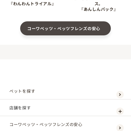
『わんわんトライアル』
ス。
『あんしんパック』
コーワペッツ・ペッツフレンズの安心
ペットを探す
店舗を探す
コーワペッツ・ペッツフレンズの安心