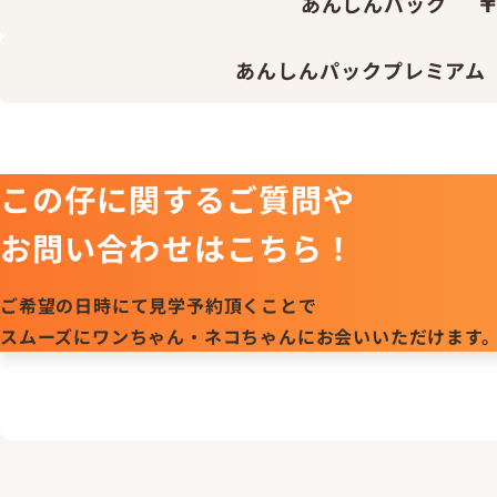
￥
あんしんパック
あんしんパックプレミアム
この仔に関するご質問や
お問い合わせはこちら！
ご希望の日時にて見学予約頂くことで
スムーズにワンちゃん・ネコちゃんにお会いいただけます