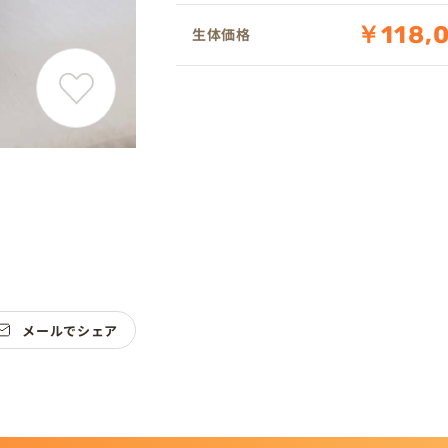
￥118,
生体価格
メールでシェア