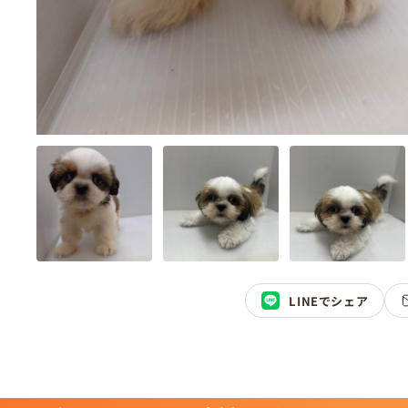
LINEでシェア