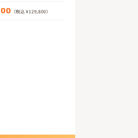
000
（税込 ¥129,800）