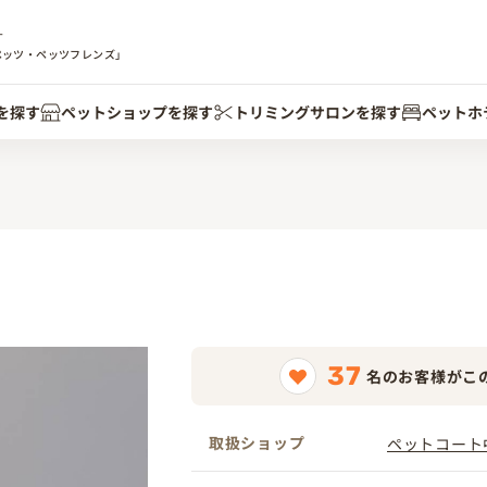
す
ペッツ・ペッツフレンズ」
を探す
ペットショップを探す
トリミングサロンを探す
ペットホ
37
名のお客様がこ
取扱ショップ
ペットコート