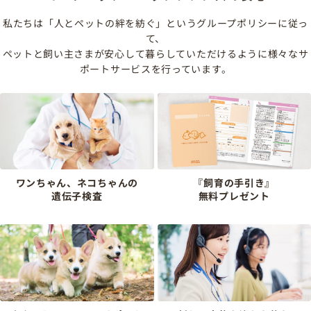
私たちは「人とペットの絆を紡ぐ」というグループポリシーに従っ
て、
ペットと飼い主さまが安心して暮らしていただけるように様々なサ
ポートサービスを行っています。
ワンちゃん、ネコちゃんの
『飼育の手引き』
遺伝子検査
無料プレゼント