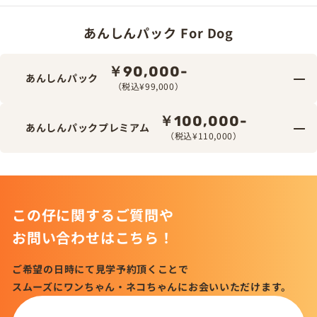
あんしんパック For Dog
￥90,000-
あんしんパック
（税込¥99,000）
￥100,000-
あんしんパックプレミアム
（税込¥110,000）
この仔に関するご質問や
お問い合わせはこちら！
ご希望の日時にて見学予約頂くことで
スムーズにワンちゃん・ネコちゃんにお会いいただけます。