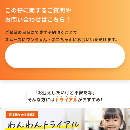
この仔に関するご質問や
お問い合わせはこちら！
ご希望の日時にて見学予約頂くことで
スムーズにワンちゃん・ネコちゃんにお会いいただけます。
この仔について
問い合わせる
「お迎えしたいけど不安だな」
そんな方には
トライアル
がおすすめ!