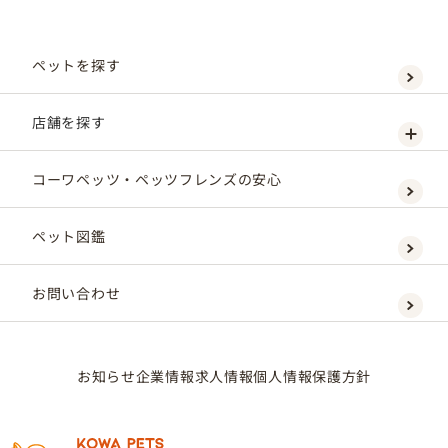
ペットを探す
店舗を探す
コーワペッツ・ペッツフレンズの安心
ペット図鑑
お問い合わせ
お知らせ
企業情報
求人情報
個人情報保護方針