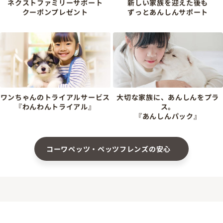
ネクストファミリーサポート
新しい家族を迎えた後も
クーポンプレゼント
ずっとあんしんサポート
ワンちゃんのトライアルサービス
大切な家族に、あんしんをプラ
『わんわんトライアル』
ス。
『あんしんパック』
コーワペッツ・ペッツフレンズの安心