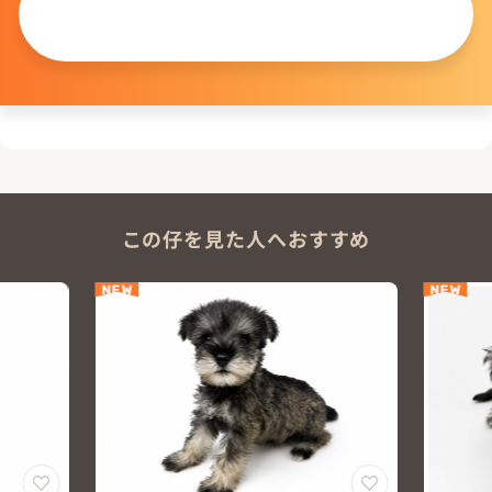
この仔について
問い合わせる
この仔を見た人へおすすめ
NEW
NEW