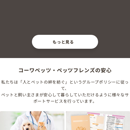
もっと見る
コーワペッツ・ペッツフレンズの安心
私たちは「人とペットの絆を紡ぐ」というグループポリシーに従っ
て、
ペットと飼い主さまが安心して暮らしていただけるように様々なサ
ポートサービスを行っています。