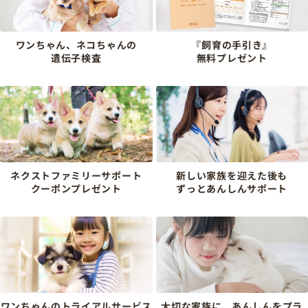
ワンちゃん、ネコちゃんの
『飼育の手引き』
遺伝子検査
無料プレゼント
ネクストファミリーサポート
新しい家族を迎えた後も
クーポンプレゼント
ずっとあんしんサポート
ワンちゃんのトライアルサービス
大切な家族に、あんしんをプラ