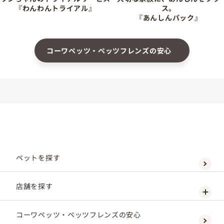
『わんわんトライアル』
ス。
『あんしんパック』
コーワペッツ・ペッツフレンズの安心
ペットを探す
店舗を探す
コーワペッツ・ペッツフレンズの安心