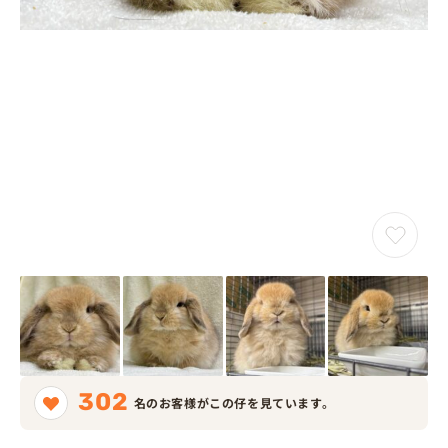
302
名のお客様がこの仔を見ています。