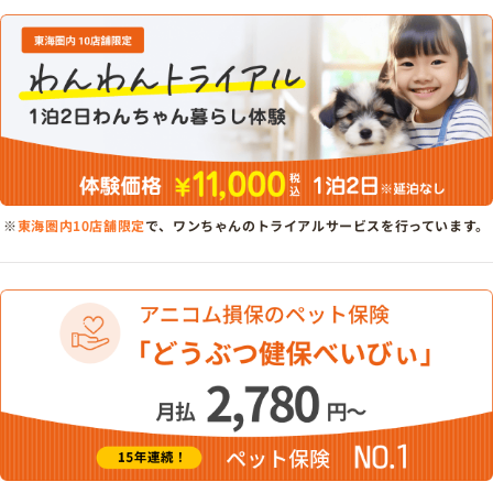
※
東海圏内10店舗限定
で、ワンちゃんのトライアルサービスを行っています。