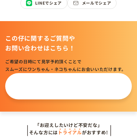
LINEでシェア
メールでシェア
この仔に関するご質問や
お問い合わせはこちら！
ご希望の日時にて見学予約頂くことで
スムーズにワンちゃん・ネコちゃんにお会いいただけます。
この仔について
問い合わせる
「お迎えしたいけど不安だな」
そんな方には
トライアル
がおすすめ!