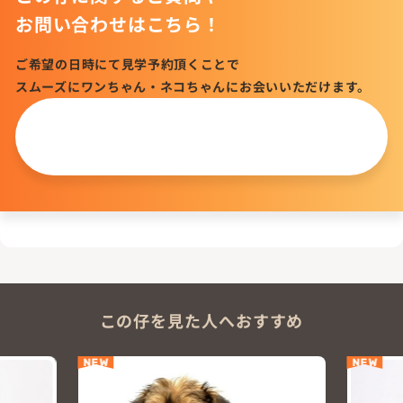
お問い合わせはこちら！
ご希望の日時にて見学予約頂くことで
スムーズにワンちゃん・ネコちゃんにお会いいただけます。
この仔について
問い合わせる
この仔を見た人へおすすめ
NEW
NEW