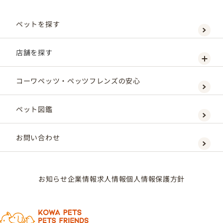
ペットを探す
店舗を探す
コーワペッツ・ペッツフレンズの安心
ペット図鑑
お問い合わせ
お知らせ
企業情報
求人情報
個人情報保護方針