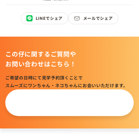
LINEでシェア
メールでシェア
この仔に関するご質問や
お問い合わせはこちら！
ご希望の日時にて見学予約頂くことで
スムーズにワンちゃん・ネコちゃんにお会いいただけます。
この仔について
問い合わせる