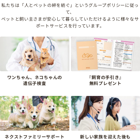
私たちは「人とペットの絆を紡ぐ」というグループポリシーに従っ
て、
ペットと飼い主さまが安心して暮らしていただけるように様々なサ
ポートサービスを行っています。
ワンちゃん、ネコちゃんの
『飼育の手引き』
遺伝子検査
無料プレゼント
ネクストファミリーサポート
新しい家族を迎えた後も