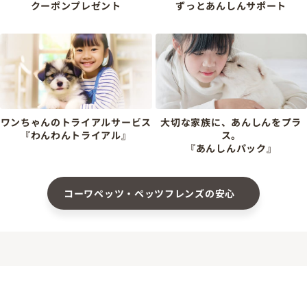
クーポンプレゼント
ずっとあんしんサポート
ワンちゃんのトライアルサービス
大切な家族に、あんしんをプラ
『わんわんトライアル』
ス。
『あんしんパック』
コーワペッツ・ペッツフレンズの安心