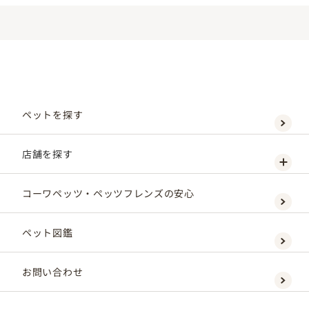
ペットを探す
店舗を探す
コーワペッツ・ペッツフレンズの安心
ペット図鑑
お問い合わせ