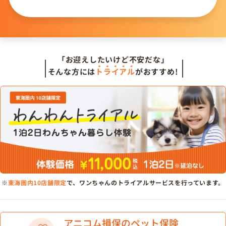
問い合わせる
「お迎えしたいけど不安だな」
そんな方には
トライアル
がおすすめ!
※
東海圏内10店舗限定
で、ワンちゃんのトライアルサービスを行っています。