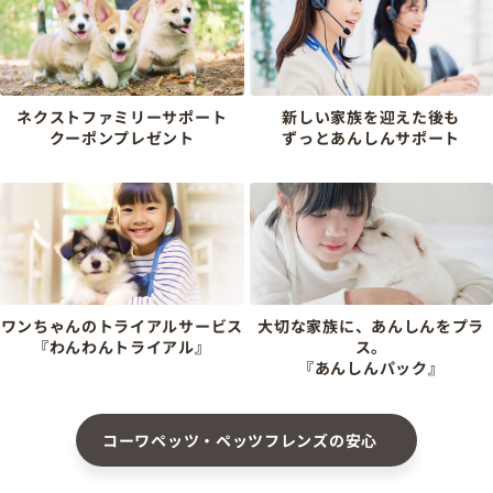
ネクストファミリーサポート
新しい家族を迎えた後も
クーポンプレゼント
ずっとあんしんサポート
ワンちゃんのトライアルサービス
大切な家族に、あんしんをプラ
『わんわんトライアル』
ス。
『あんしんパック』
コーワペッツ・ペッツフレンズの安心