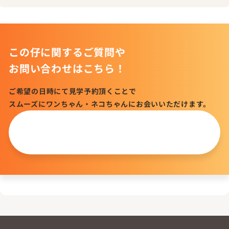
この仔に関するご質問や
お問い合わせはこちら！
ご希望の日時にて見学予約頂くことで
スムーズにワンちゃん・ネコちゃんにお会いいただけます。
この仔について
問い合わせる