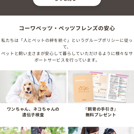
コーワペッツ・ペッツフレンズの安心
私たちは「人とペットの絆を紡ぐ」というグループポリシーに従っ
て、
ペットと飼い主さまが安心して暮らしていただけるように様々なサ
ポートサービスを行っています。
ワンちゃん、ネコちゃんの
『飼育の手引き』
遺伝子検査
無料プレゼント