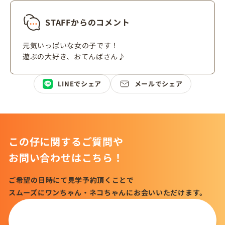
STAFFからのコメント
元気いっぱいな女の子です！
遊ぶの大好き、おてんばさん♪
LINEでシェア
メールでシェア
この仔に関するご質問や
お問い合わせはこちら！
ご希望の日時にて見学予約頂くことで
スムーズにワンちゃん・ネコちゃんにお会いいただけます。
この仔について