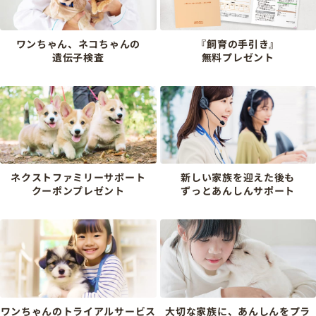
ワンちゃん、ネコちゃんの
『飼育の手引き』
遺伝子検査
無料プレゼント
ネクストファミリーサポート
新しい家族を迎えた後も
クーポンプレゼント
ずっとあんしんサポート
ワンちゃんのトライアルサービス
大切な家族に、あんしんをプラ