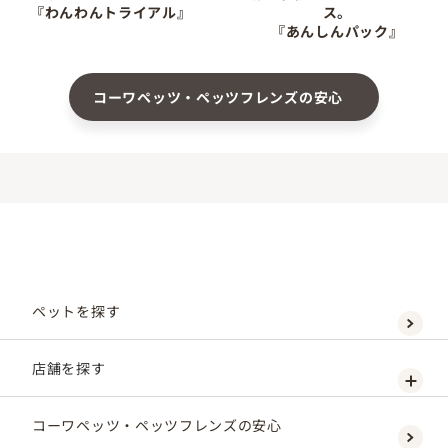
『わんわんトライアル』
ス。
『あんしんパック』
コーワペッツ・ペッツフレンズの安心
ペットを探す
店舗を探す
コーワペッツ・ペッツフレンズの安心