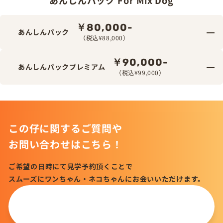
￥80,000-
あんしんパック
（税込¥88,000）
￥90,000-
あんしんパックプレミアム
（税込¥99,000）
この仔に関するご質問や
お問い合わせはこちら！
ご希望の日時にて見学予約頂くことで
スムーズにワンちゃん・ネコちゃんにお会いいただけます。
この仔について
問い合わせる