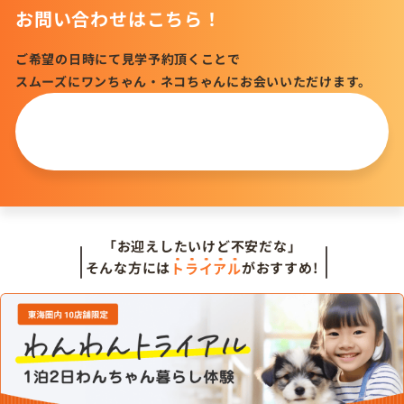
お問い合わせはこちら！
ご希望の日時にて見学予約頂くことで
スムーズにワンちゃん・ネコちゃんにお会いいただけます。
この仔について
問い合わせる
「お迎えしたいけど不安だな」
そんな方には
トライアル
がおすすめ!