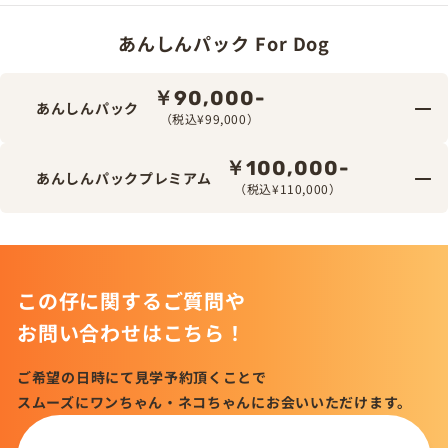
あんしんパック For Dog
￥90,000-
あんしんパック
（税込¥99,000）
￥100,000-
あんしんパックプレミアム
（税込¥110,000）
この仔に関するご質問や
お問い合わせはこちら！
ご希望の日時にて見学予約頂くことで
スムーズにワンちゃん・ネコちゃんにお会いいただけます。
この仔について