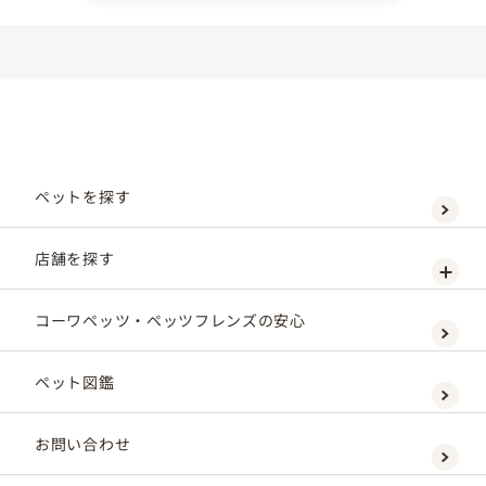
ペットを探す
店舗を探す
コーワペッツ・ペッツフレンズの安心
ペット図鑑
お問い合わせ