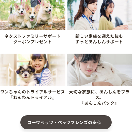
ネクストファミリーサポート
新しい家族を迎えた後も
クーポンプレゼント
ずっとあんしんサポート
ワンちゃんのトライアルサービス
大切な家族に、あんしんをプラ
『わんわんトライアル』
ス。
『あんしんパック』
コーワペッツ・ペッツフレンズの安心