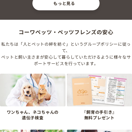
もっと見る
コーワペッツ・ペッツフレンズの安心
私たちは「人とペットの絆を紡ぐ」というグループポリシーに従っ
て、
ペットと飼い主さまが安心して暮らしていただけるように様々なサ
ポートサービスを行っています。
ワンちゃん、ネコちゃんの
『飼育の手引き』
遺伝子検査
無料プレゼント