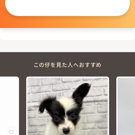
問い合わせる
この仔を見た人へおすすめ