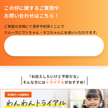
この仔に関するご質問や
お問い合わせはこちら！
ご希望の日時にて見学予約頂くことで
スムーズにワンちゃん・ネコちゃんにお会いいただけます。
この仔について
問い合わせる
「お迎えしたいけど不安だな」
そんな方には
トライアル
がおすすめ!