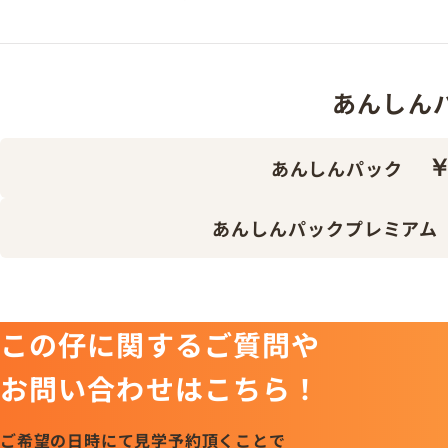
あんしんパッ
￥
あんしんパック
あんしんパックプレミアム
この仔に関するご質問や
お問い合わせはこちら！
ご希望の日時にて見学予約頂くことで