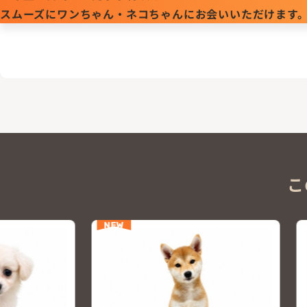
スムーズにワンちゃん・ネコちゃんにお会いいただけます
こ