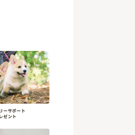
リーサポート
レゼント