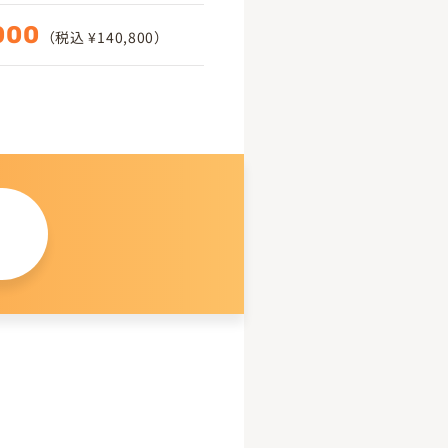
000
（税込 ¥140,800）