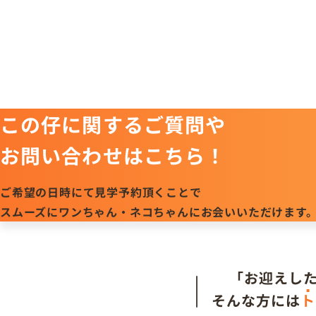
この仔に関するご質問や
お問い合わせはこちら！
ご希望の日時にて見学予約頂くことで
スムーズにワンちゃん・ネコちゃんにお会いいただけます
「お迎えし
そんな方には
ト