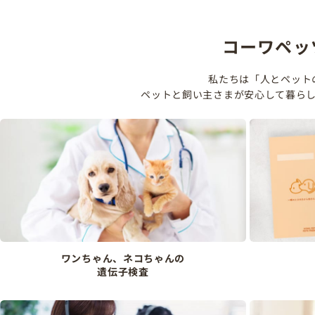
コーワペッ
私たちは「人とペット
ペットと飼い主さまが安心して暮ら
ワンちゃん、ネコちゃんの
遺伝子検査