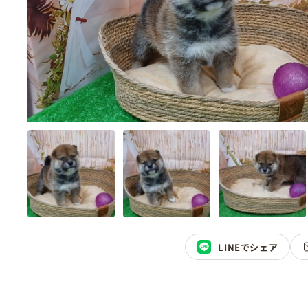
LINEでシェア