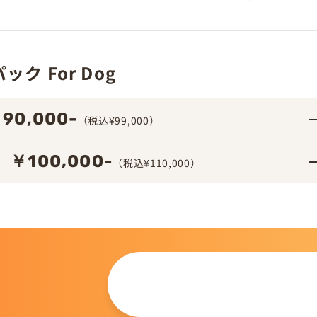
ク For Dog
90,000-
（税込¥99,000）
￥100,000-
（税込¥110,000）
この仔について
問い合わせる