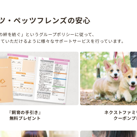
ツ・ペッツフレンズの安心
の絆を紡ぐ」というグループポリシーに従って、
していただけるように様々なサポートサービスを行っています。
『飼育の手引き』
ネクストファミ
無料プレゼント
クーポンプ