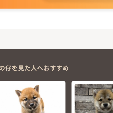
。
の仔を見た人へおすすめ
NEW