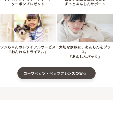
クーポンプレゼント
ずっとあんしんサポート
ワンちゃんのトライアルサービス
大切な家族に、あんしんをプラ
『わんわんトライアル』
ス。
『あんしんパック』
コーワペッツ・ペッツフレンズの安心