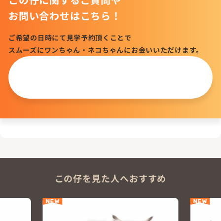
お問い合わせはこちら！
ご希望の日時にて見学予約頂くことで
スムーズにワンちゃん・ネコちゃんにお会いいただけます。
この仔について
問い合わせる
この仔を見た人へおすすめ
NEW
NEW