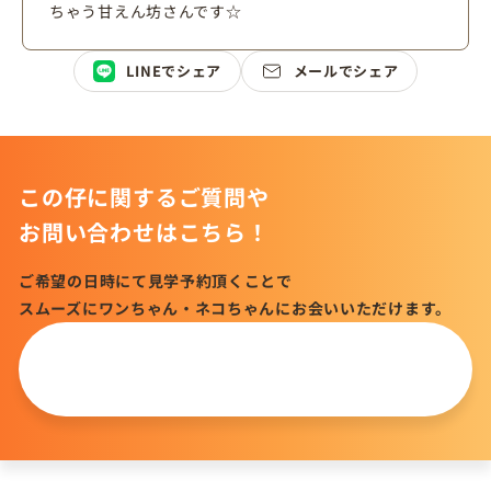
ちゃう甘えん坊さんです☆
LINEでシェア
メールでシェア
この仔に関するご質問や
お問い合わせはこちら！
ご希望の日時にて見学予約頂くことで
スムーズにワンちゃん・ネコちゃんにお会いいただけます。
この仔について
問い合わせる