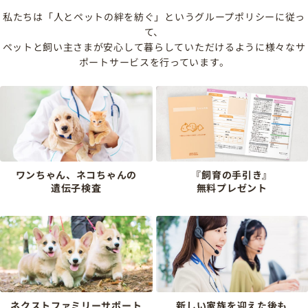
私たちは「人とペットの絆を紡ぐ」というグループポリシーに従っ
て、
ペットと飼い主さまが安心して暮らしていただけるように様々なサ
ポートサービスを行っています。
ワンちゃん、ネコちゃんの
『飼育の手引き』
遺伝子検査
無料プレゼント
ネクストファミリーサポート
新しい家族を迎えた後も