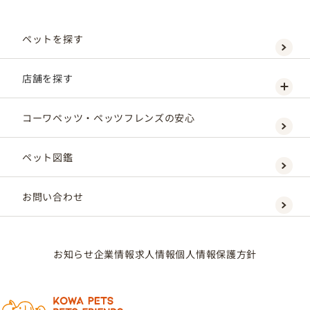
ペットを探す
店舗を探す
コーワペッツ・ペッツフレンズの安心
ペット図鑑
お問い合わせ
お知らせ
企業情報
求人情報
個人情報保護方針