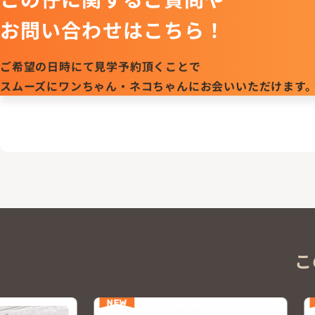
お問い合わせはこちら！
ご希望の日時にて見学予約頂くことで
スムーズにワンちゃん・ネコちゃんにお会いいただけます
こ
NEW