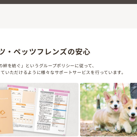
ツ・ペッツフレンズの安心
の絆を紡ぐ」というグループポリシーに従って、
していただけるように様々なサポートサービスを行っています。