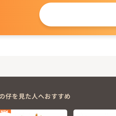
この仔について
問い合わせる
。
の仔を見た人へおすすめ