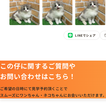
LINEでシェア
この仔に関するご質問や
お問い合わせはこちら！
ご希望の日時にて見学予約頂くことで
スムーズにワンちゃん・ネコちゃんにお会いいただけます