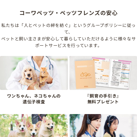
コーワペッツ・ペッツフレンズの安心
私たちは「人とペットの絆を紡ぐ」というグループポリシーに従っ
て、
ペットと飼い主さまが安心して暮らしていただけるように様々なサ
ポートサービスを行っています。
ワンちゃん、ネコちゃんの
『飼育の手引き』
遺伝子検査
無料プレゼント