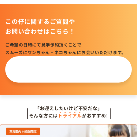
この仔に関するご質問や
お問い合わせはこちら！
ご希望の日時にて見学予約頂くことで
スムーズにワンちゃん・ネコちゃんにお会いいただけます。
この仔について
問い合わせる
「お迎えしたいけど不安だな」
そんな方には
トライアル
がおすすめ!