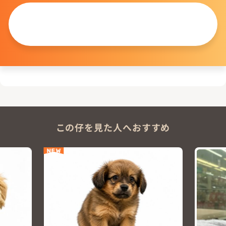
この仔について
問い合わせる
この仔を見た人へおすすめ
NEW