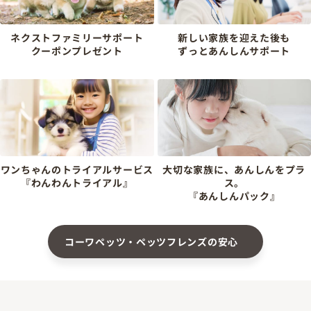
ネクストファミリーサポート
新しい家族を迎えた後も
クーポンプレゼント
ずっとあんしんサポート
ワンちゃんのトライアルサービス
大切な家族に、あんしんをプラ
『わんわんトライアル』
ス。
『あんしんパック』
コーワペッツ・ペッツフレンズの安心