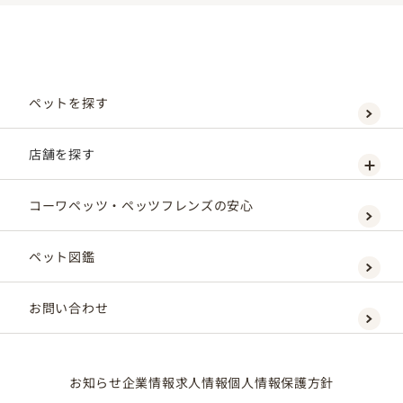
ペットを探す
店舗を探す
コーワペッツ・ペッツフレンズの安心
ペット図鑑
お問い合わせ
お知らせ
企業情報
求人情報
個人情報保護方針