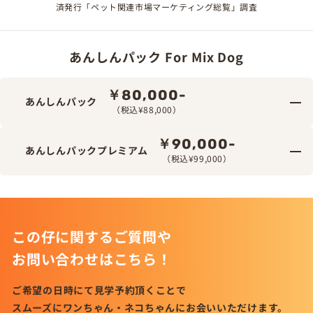
済発行「ペット関連市場マーケティング総覧」調査
あんしんパック For Mix Dog
￥80,000-
あんしんパック
（税込¥88,000）
￥90,000-
あんしんパックプレミアム
（税込¥99,000）
この仔に関するご質問や
お問い合わせはこちら！
ご希望の日時にて見学予約頂くことで
スムーズにワンちゃん・ネコちゃんにお会いいただけます。