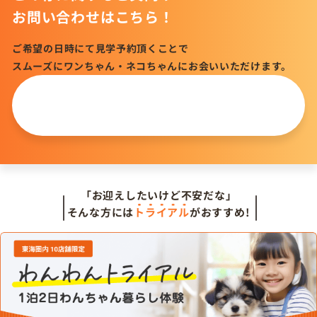
お問い合わせはこちら！
ご希望の日時にて見学予約頂くことで
スムーズにワンちゃん・ネコちゃんにお会いいただけます。
この仔について
問い合わせる
「お迎えしたいけど不安だな」
そんな方には
トライアル
がおすすめ!