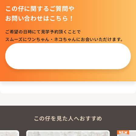
この仔に関するご質問や
お問い合わせはこちら！
ご希望の日時にて見学予約頂くことで
スムーズにワンちゃん・ネコちゃんにお会いいただけます。
この仔について
問い合わせる
この仔を見た人へおすすめ
NEW