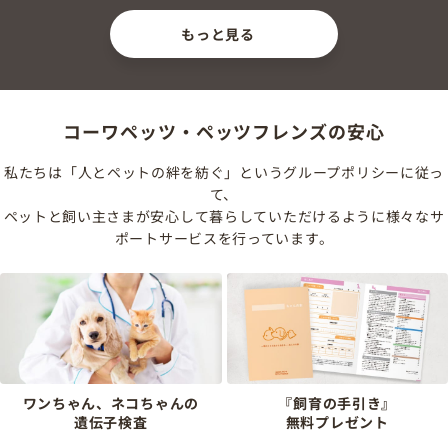
もっと見る
コーワペッツ・ペッツフレンズの安心
私たちは「人とペットの絆を紡ぐ」というグループポリシーに従っ
て、
ペットと飼い主さまが安心して暮らしていただけるように様々なサ
ポートサービスを行っています。
ワンちゃん、ネコちゃんの
『飼育の手引き』
遺伝子検査
無料プレゼント