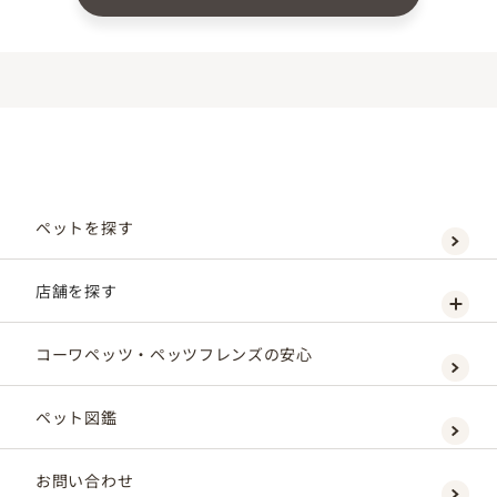
ペットを探す
店舗を探す
コーワペッツ・ペッツフレンズの安心
ペット図鑑
お問い合わせ