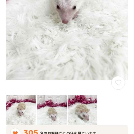
305
名のお客様がこの仔を見ています。