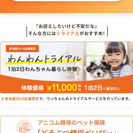
「お迎えしたいけど不安だな」
そんな方には
トライアル
がおすすめ!
※
東海圏内10店舗限定
で、ワンちゃんのトライアルサービスを行っています。