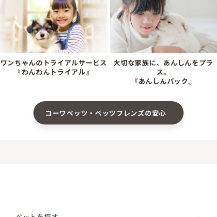
ワンちゃんのトライアルサービス
大切な家族に、あんしんをプラ
『わんわんトライアル』
ス。
『あんしんパック』
コーワペッツ・ペッツフレンズの安心
ペットを探す