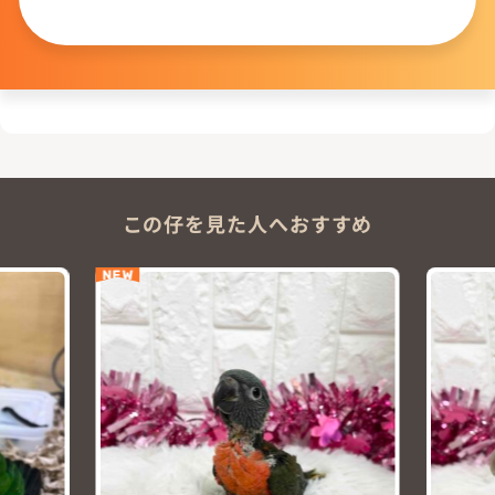
問い合わせる
この仔を見た人へおすすめ
NEW