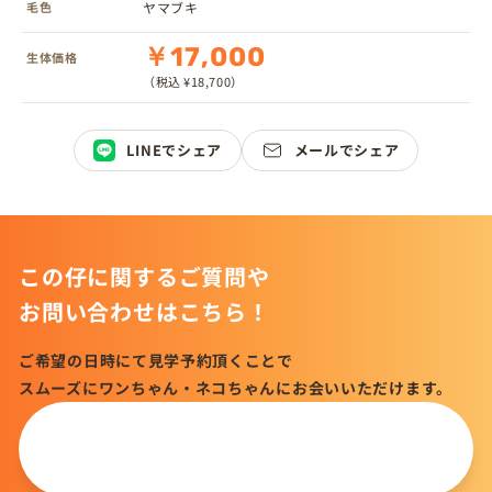
毛色
ヤマブキ
￥17,000
生体価格
（税込 ¥18,700）
LINEでシェア
メールでシェア
この仔に関するご質問や
お問い合わせはこちら！
ご希望の日時にて見学予約頂くことで
スムーズにワンちゃん・ネコちゃんにお会いいただけます。
この仔について
問い合わせる