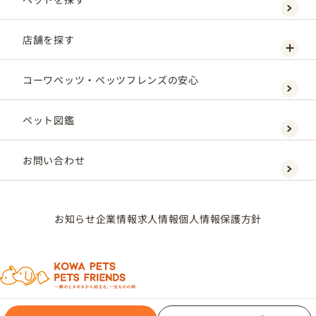
店舗を探す
コーワペッツ・ペッツフレンズの安心
ペット図鑑
お問い合わせ
お知らせ
企業情報
求人情報
個人情報保護方針