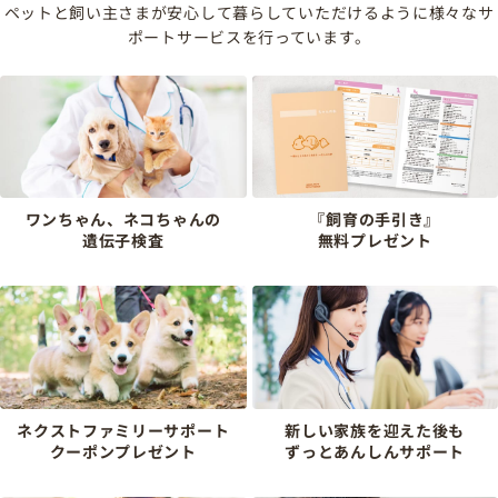
ペットと飼い主さまが安心して暮らしていただけるように様々なサ
ポートサービスを行っています。
ワンちゃん、ネコちゃんの
『飼育の手引き』
遺伝子検査
無料プレゼント
ネクストファミリーサポート
新しい家族を迎えた後も
クーポンプレゼント
ずっとあんしんサポート