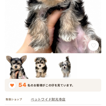
54
名のお客様がこの仔を見ています。
ペットワイド財光寺店
取扱ショップ