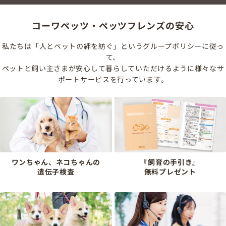
コーワペッツ・ペッツフレンズの安心
私たちは「人とペットの絆を紡ぐ」というグループポリシーに従っ
て、
ペットと飼い主さまが安心して暮らしていただけるように様々なサ
ポートサービスを行っています。
ワンちゃん、ネコちゃんの
『飼育の手引き』
遺伝子検査
無料プレゼント