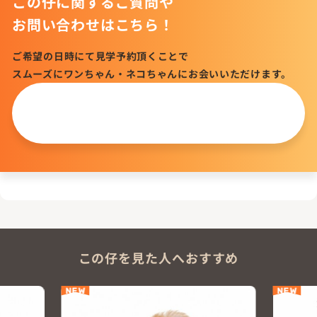
この仔に関するご質問や
お問い合わせはこちら！
ご希望の日時にて見学予約頂くことで
スムーズにワンちゃん・ネコちゃんにお会いいただけます。
この仔について
問い合わせる
この仔を見た人へおすすめ
NEW
NEW