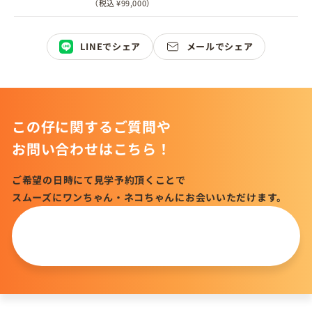
（税込 ¥99,000）
LINEでシェア
メールでシェア
この仔に関するご質問や
お問い合わせはこちら！
ご希望の日時にて見学予約頂くことで
スムーズにワンちゃん・ネコちゃんにお会いいただけます。
この仔について
問い合わせる