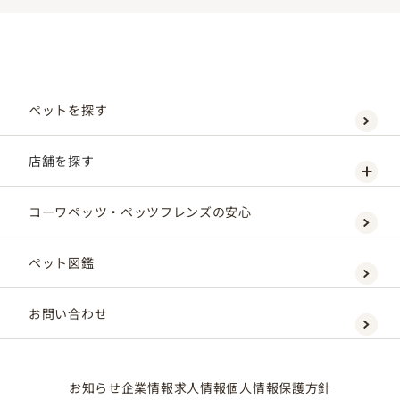
ペットを探す
店舗を探す
コーワペッツ・ペッツフレンズの安心
ペット図鑑
お問い合わせ
お知らせ
企業情報
求人情報
個人情報保護方針