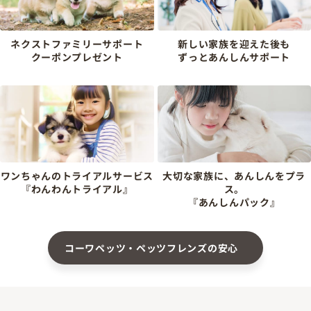
ネクストファミリーサポート
新しい家族を迎えた後も
クーポンプレゼント
ずっとあんしんサポート
ワンちゃんのトライアルサービス
大切な家族に、あんしんをプラ
『わんわんトライアル』
ス。
『あんしんパック』
コーワペッツ・ペッツフレンズの安心