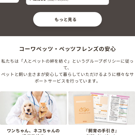
もっと見る
コーワペッツ・ペッツフレンズの安心
私たちは「人とペットの絆を紡ぐ」というグループポリシーに従っ
て、
ペットと飼い主さまが安心して暮らしていただけるように様々なサ
ポートサービスを行っています。
ワンちゃん、ネコちゃんの
『飼育の手引き』