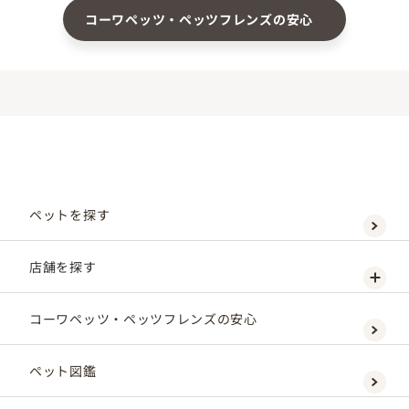
コーワペッツ・ペッツフレンズの安心
ペットを探す
店舗を探す
コーワペッツ・ペッツフレンズの安心
ペット図鑑