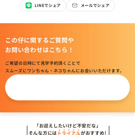
LINEでシェア
メールでシェア
この仔に関するご質問や
お問い合わせはこちら！
ご希望の日時にて見学予約頂くことで
スムーズにワンちゃん・ネコちゃんにお会いいただけます。
この仔について
問い合わせる
「お迎えしたいけど不安だな」
そんな方には
トライアル
がおすすめ!