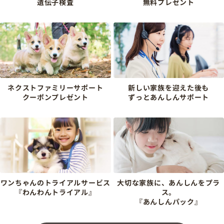
遺伝子検査
無料プレゼント
ネクストファミリーサポート
新しい家族を迎えた後も
クーポンプレゼント
ずっとあんしんサポート
ワンちゃんのトライアルサービス
大切な家族に、あんしんをプラ
『わんわんトライアル』
ス。
『あんしんパック』