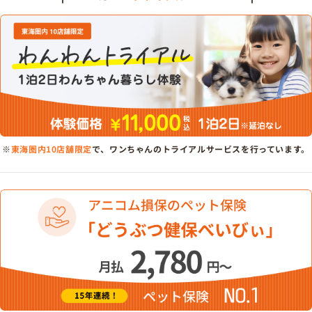
※
東海圏内10店舗限定
で、ワンちゃんのトライアルサービスを行っています。