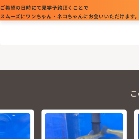
ご希望の日時にて見学予約頂くことで
スムーズにワンちゃん・ネコちゃんにお会いいただけます
こ