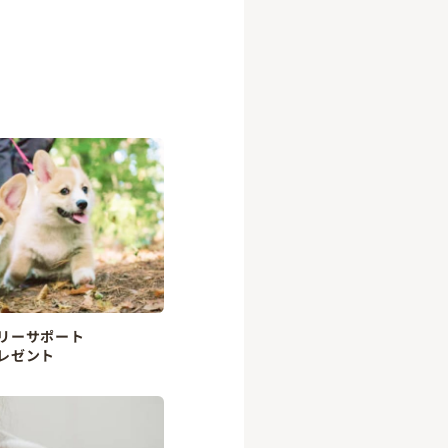
リーサポート
レゼント