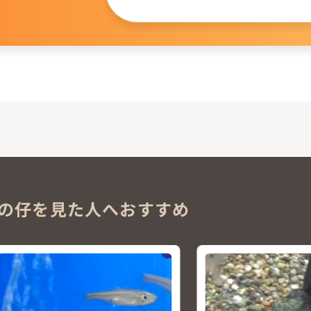
。
の仔を見た人へおすすめ