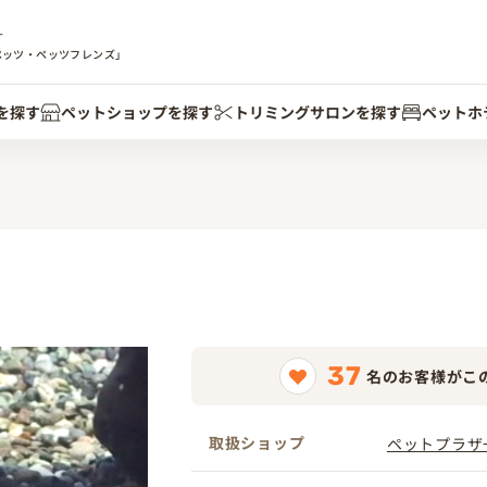
す
ペッツ・ペッツフレンズ」
を探す
ペットショップを探す
トリミングサロンを探す
ペットホ
37
名のお客様がこ
取扱ショップ
ペットプラザ