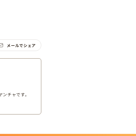
メールでシェア
ヤンチャです。
。