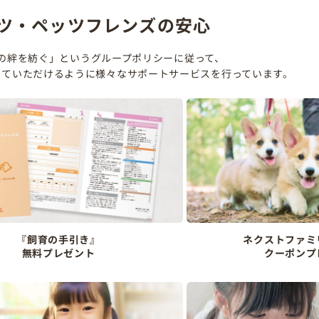
ツ・ペッツフレンズの安心
の絆を紡ぐ」というグループポリシーに従って、
していただけるように様々なサポートサービスを行っています。
『飼育の手引き』
ネクストファミ
無料プレゼント
クーポンプ