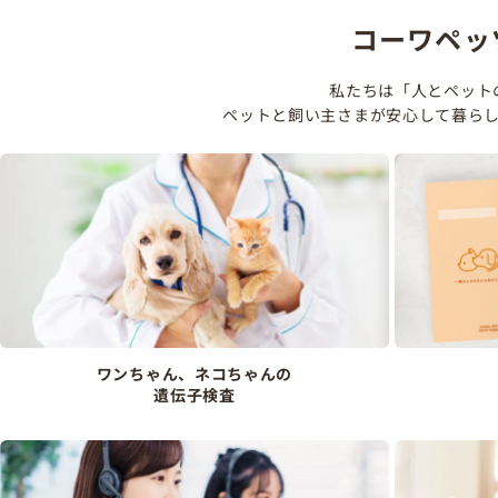
コーワペッ
私たちは「人とペット
ペットと飼い主さまが安心して暮ら
ワンちゃん、ネコちゃんの
遺伝子検査