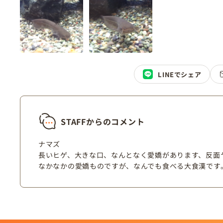
LINEでシェア
STAFFからのコメント
ナマズ
長いヒゲ、大きな口、なんとなく愛嬌があります、反面
なかなかの愛嬌ものですが、なんでも食べる大食漢です