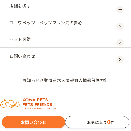
店舗を探す
コーワペッツ・ペッツフレンズの安心
ペット図鑑
お問い合わせ
お知らせ
企業情報
求人情報
個人情報保護方針
0
お問い合わせ
お気に入り
件
KOWAPETS CORPORATION Co., Ltd.