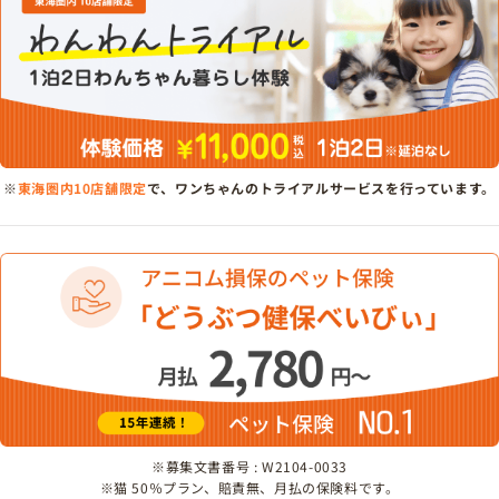
※
東海圏内10店舗限定
で、ワンちゃんのトライアルサービスを行っています。
※募集文書番号 : W2104-0033
※猫 50％プラン、賠責無、月払の保険料です。