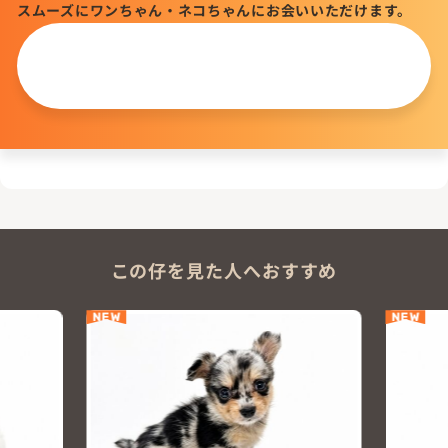
スムーズにワンちゃん・ネコちゃんにお会いいただけます。
この仔について
問い合わせる
この仔を見た人へおすすめ
NEW