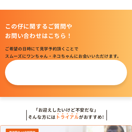
この仔に関するご質問や
お問い合わせはこちら！
ご希望の日時にて見学予約頂くことで
スムーズにワンちゃん・ネコちゃんにお会いいただけます。
この仔について
問い合わせる
「お迎えしたいけど不安だな」
そんな方には
トライアル
がおすすめ!