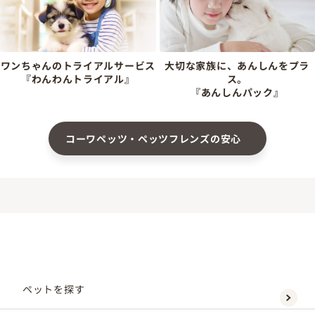
ワンちゃんのトライアルサービス
大切な家族に、あんしんをプラ
『わんわんトライアル』
ス。
『あんしんパック』
コーワペッツ・ペッツフレンズの安心
ペットを探す