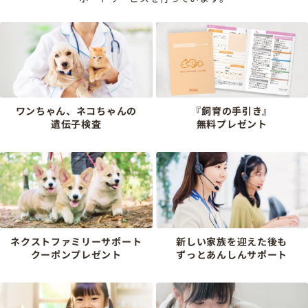
ワンちゃん、ネコちゃんの
『飼育の手引き』
遺伝子検査
無料プレゼント
ネクストファミリーサポート
新しい家族を迎えた後も
クーポンプレゼント
ずっとあんしんサポート