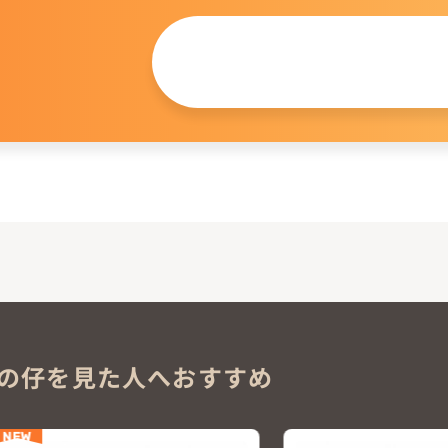
この仔について
問い合わせる
。
の仔を見た人へおすすめ