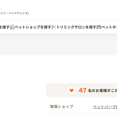
す
ペッツ・ペッツフレンズ」
を探す
ペットショップを探す
トリミングサロンを探す
ペットホ
47
名のお客様がこ
取扱ショップ
ペットパーク