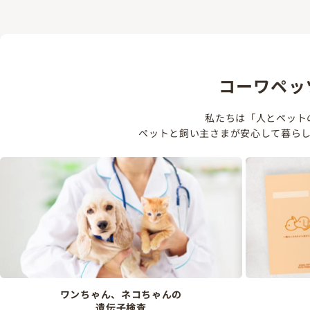
コーワペッ
私たちは「人とペット
ペットと飼い主さまが安心して暮ら
ワンちゃん、ネコちゃんの
遺伝子検査