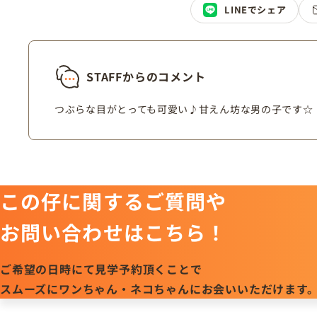
LINEでシェア
STAFFからのコメント
つぶらな目がとっても可愛い♪甘えん坊な男の子です☆
この仔に関するご質問や
お問い合わせはこちら！
ご希望の日時にて見学予約頂くことで
スムーズにワンちゃん・ネコちゃんにお会いいただけます