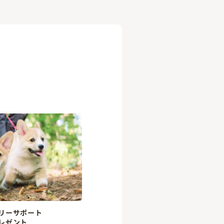
リーサポート
レゼント