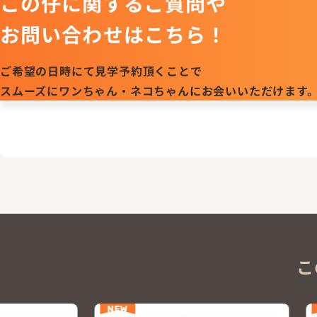
この仔に関するご質問や
お問い合わせはこちら！
ご希望の日時にて見学予約頂くことで
スムーズにワンちゃん・ネコちゃんにお会いいただけます
こ
NEW