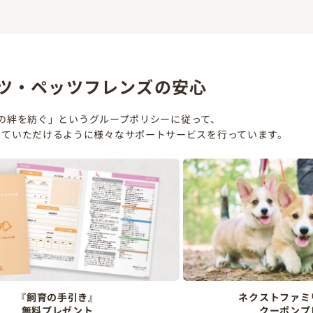
ツ・ペッツフレンズの安心
の絆を紡ぐ」というグループポリシーに従って、
していただけるように様々なサポートサービスを行っています。
『飼育の手引き』
ネクストファミ
無料プレゼント
クーポンプ