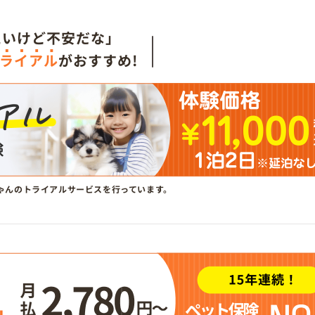
たいけど不安だな」
ライアル
がおすすめ!
ゃんのトライアルサービスを行っています。