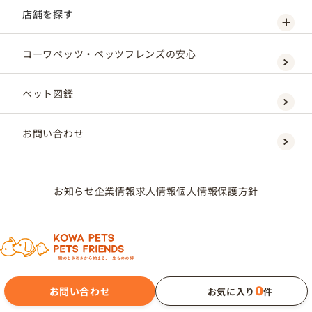
店舗を探す
コーワペッツ・ペッツフレンズの安心
ペット図鑑
お問い合わせ
お知らせ
企業情報
求人情報
個人情報保護方針
0
お問い合わせ
お気に入り
件
KOWAPETS CORPORATION Co., Ltd.