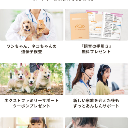
ワンちゃん、ネコちゃんの
『飼育の手引き』
遺伝子検査
無料プレゼント
ネクストファミリーサポート
新しい家族を迎えた後も
クーポンプレゼント
ずっとあんしんサポート