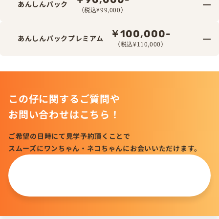
あんしんパック
（税込¥99,000）
￥100,000-
あんしんパックプレミアム
（税込¥110,000）
この仔に関するご質問や
お問い合わせはこちら！
ご希望の日時にて見学予約頂くことで
スムーズにワンちゃん・ネコちゃんにお会いいただけます。
この仔について
問い合わせる