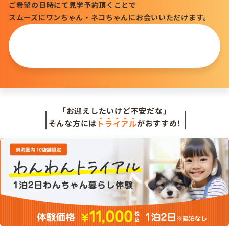
ご希望の日時にて見学予約頂くことで
スムーズにワンちゃん・ネコちゃんにお会いいただけます。
この仔について
問い合わせる
「お迎えしたいけど不安だな」
そんな方には
トライアル
がおすすめ!