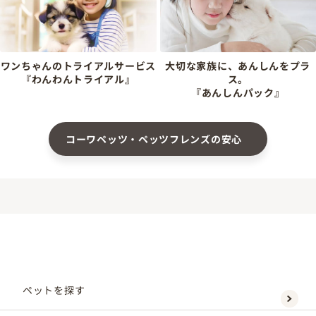
ワンちゃんのトライアルサービス
大切な家族に、あんしんをプラ
『わんわんトライアル』
ス。
『あんしんパック』
コーワペッツ・ペッツフレンズの安心
ペットを探す