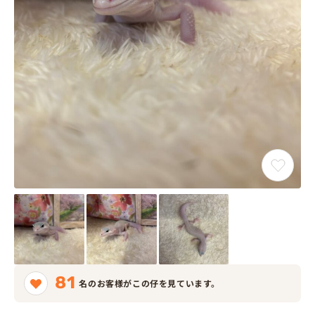
81
名のお客様がこの仔を見ています。