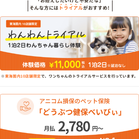
「お迎えしたいけど不安だな」
そんな方には
トライアル
がおすすめ!
※
東海圏内10店舗限定
で、ワンちゃんのトライアルサービスを行っています。