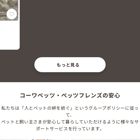
もっと見る
コーワペッツ・ペッツフレンズの安心
私たちは「人とペットの絆を紡ぐ」というグループポリシーに従っ
て、
ペットと飼い主さまが安心して暮らしていただけるように様々なサ
ポートサービスを行っています。