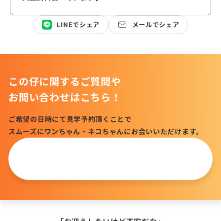
LINEでシェア
メールでシェア
この仔に関するご質問や
お問い合わせはこちら！
ご希望の日時にて見学予約頂くことで
スムーズにワンちゃん・ネコちゃんにお会いいただけます。
この仔について
問い合わせる