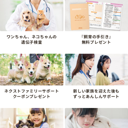
ワンちゃん、ネコちゃんの
『飼育の手引き』
遺伝子検査
無料プレゼント
ネクストファミリーサポート
新しい家族を迎えた後も
クーポンプレゼント
ずっとあんしんサポート