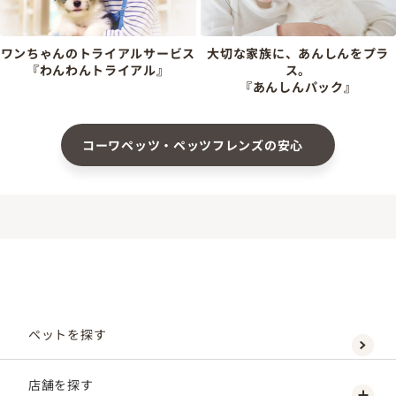
ワンちゃんのトライアルサービス
大切な家族に、あんしんをプラ
『わんわんトライアル』
ス。
『あんしんパック』
コーワペッツ・ペッツフレンズの安心
ペットを探す
店舗を探す