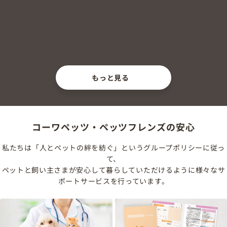
もっと見る
コーワペッツ・ペッツフレンズの安心
私たちは「人とペットの絆を紡ぐ」というグループポリシーに従っ
て、
ペットと飼い主さまが安心して暮らしていただけるように様々なサ
ポートサービスを行っています。