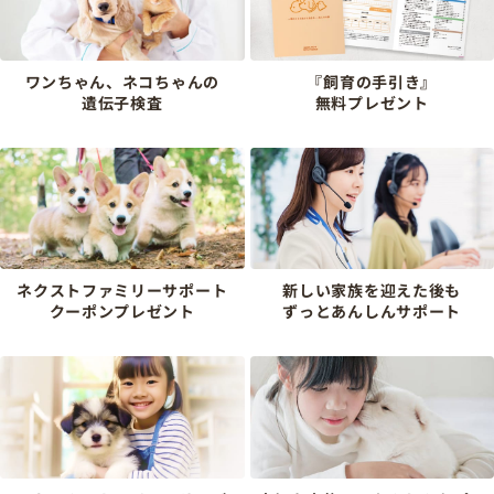
ワンちゃん、ネコちゃんの
『飼育の手引き』
遺伝子検査
無料プレゼント
ネクストファミリーサポート
新しい家族を迎えた後も
クーポンプレゼント
ずっとあんしんサポート