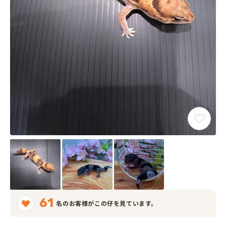
61
名のお客様がこの仔を見ています。