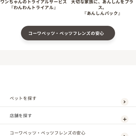
ワンちゃんのトライアルサービス
大切な家族に、あんしんをプラ
『わんわんトライアル』
ス。
『あんしんパック』
コーワペッツ・ペッツフレンズの安心
ペットを探す
店舗を探す
コーワペッツ・ペッツフレンズの安心