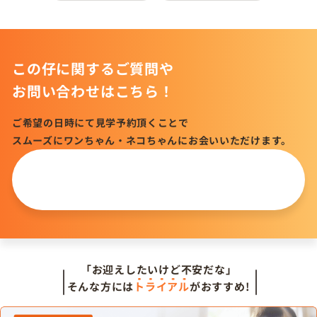
この仔に関するご質問や
お問い合わせはこちら！
ご希望の日時にて見学予約頂くことで
スムーズにワンちゃん・ネコちゃんにお会いいただけます。
この仔について
問い合わせる
「お迎えしたいけど不安だな」
そんな方には
トライアル
がおすすめ!