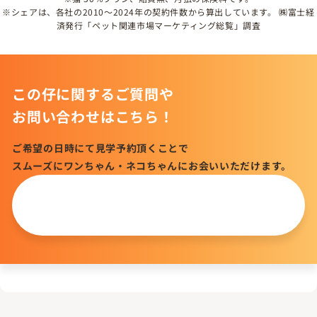
※シェアは、各社の2010～2024年の契約件数から算出しています。 ㈱富士経
済発行「ペット関連市場マーケティング総覧」調査
この仔に関するご質問や
お問い合わせはこちら！
ご希望の日時にて見学予約頂くことで
スムーズにワンちゃん・ネコちゃんにお会いいただけます。
この仔について
問い合わせる