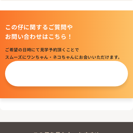
この仔に関するご質問や
お問い合わせはこちら！
ご希望の日時にて見学予約頂くことで
スムーズにワンちゃん・ネコちゃんにお会いいただけます。
この仔について
問い合わせる