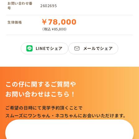
お問い合わせ番
2602695
号
￥78,000
生体価格
（税込 ¥85,800）
LINEでシェア
メールでシェア
この仔に関するご質問や
お問い合わせはこちら！
ご希望の日時にて見学予約頂くことで
スムーズにワンちゃん・ネコちゃんにお会いいただけます。
この仔について
問い合わせる