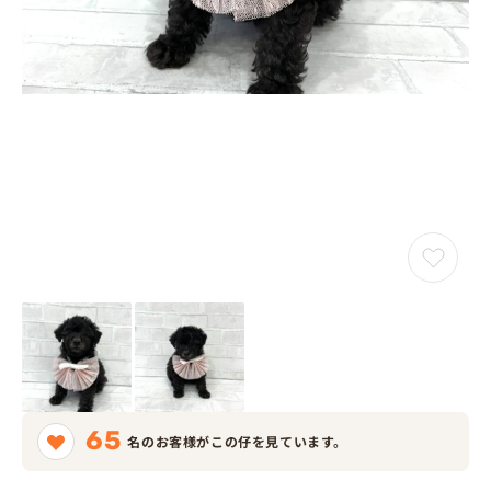
65
名のお客様がこの仔を見ています。