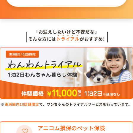
「お迎えしたいけど不安だな」
そんな方には
トライアル
がおすすめ!
※
東海圏内10店舗限定
で、ワンちゃんのトライアルサービスを行っています。