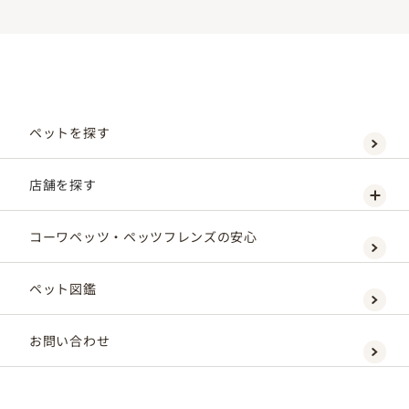
ペットを探す
店舗を探す
コーワペッツ・ペッツフレンズの安心
ペット図鑑
お問い合わせ