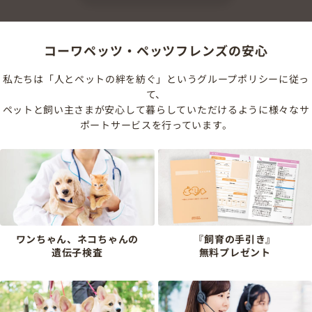
コーワペッツ・ペッツフレンズの安心
私たちは「人とペットの絆を紡ぐ」というグループポリシーに従っ
て、
ペットと飼い主さまが安心して暮らしていただけるように様々なサ
ポートサービスを行っています。
ワンちゃん、ネコちゃんの
『飼育の手引き』
遺伝子検査
無料プレゼント