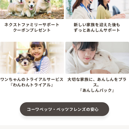
ネクストファミリーサポート
新しい家族を迎えた後も
クーポンプレゼント
ずっとあんしんサポート
ワンちゃんのトライアルサービス
大切な家族に、あんしんをプラ
『わんわんトライアル』
ス。
『あんしんパック』
コーワペッツ・ペッツフレンズの安心