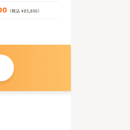
00
（税込 ¥85,800）