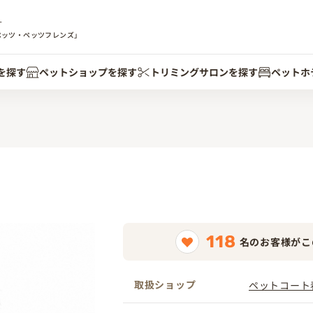
す
ペッツ・ペッツフレンズ」
を探す
ペットショップを探す
トリミングサロンを探す
ペットホ
118
名のお客様がこ
取扱ショップ
ペットコート