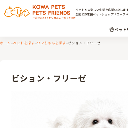
ペットとの楽しい生活を応援いたしま
全国
125
店舗ペットショップ「コーワ
ペット
ホーム
ペットを探す
ワンちゃんを探す
ビション・フリーゼ
ビション・フリーゼ