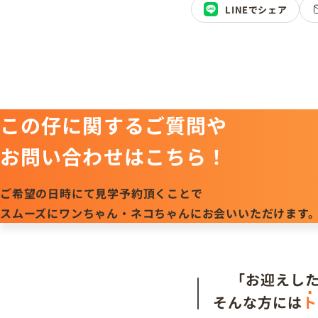
LINEでシェア
この仔に関するご質問や
お問い合わせはこちら！
ご希望の日時にて見学予約頂くことで
スムーズにワンちゃん・ネコちゃんにお会いいただけます
「お迎えし
そんな方には
ト