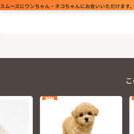
スムーズにワンちゃん・ネコちゃんにお会いいただけます
こ
NEW