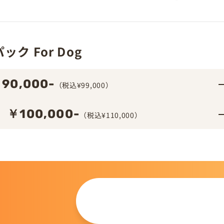
ク For Dog
90,000-
（税込¥99,000）
￥100,000-
（税込¥110,000）
この仔について
問い合わせる