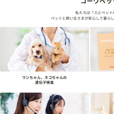
コーワペッ
私たちは「人とペット
ペットと飼い主さまが安心して暮ら
ワンちゃん、ネコちゃんの
遺伝子検査