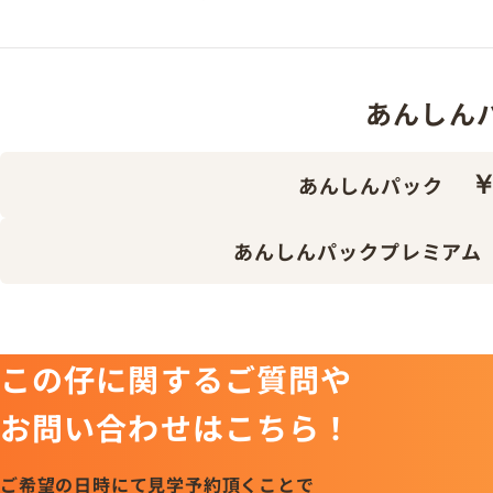
あんしんパッ
￥
あんしんパック
あんしんパックプレミアム
この仔に関するご質問や
お問い合わせはこちら！
ご希望の日時にて見学予約頂くことで