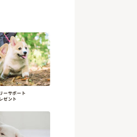
リーサポート
レゼント