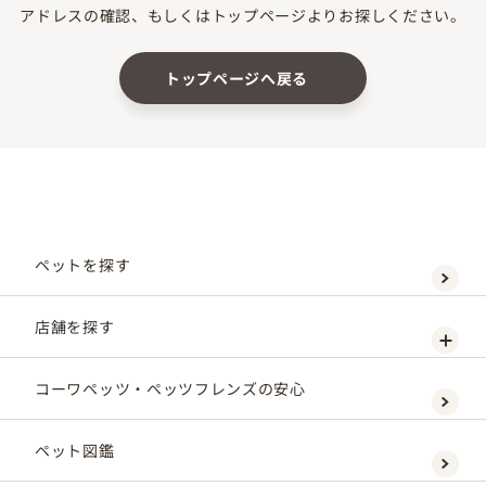
アドレスの確認、もしくはトップページよりお探しください。
トップページへ戻る
ペットを探す
店舗を探す
コーワペッツ・ペッツフレンズの安心
ペット図鑑