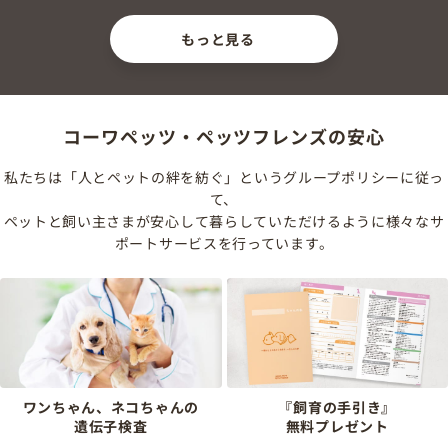
もっと見る
コーワペッツ・ペッツフレンズの安心
私たちは「人とペットの絆を紡ぐ」というグループポリシーに従っ
て、
ペットと飼い主さまが安心して暮らしていただけるように様々なサ
ポートサービスを行っています。
ワンちゃん、ネコちゃんの
『飼育の手引き』
遺伝子検査
無料プレゼント