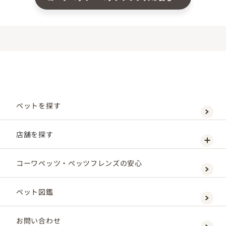
ペットを探す
店舗を探す
コーワペッツ・ペッツフレンズの安心
ペット図鑑
お問い合わせ