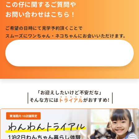
この仔に関するご質問や
お問い合わせはこちら！
ご希望の日時にて見学予約頂くことで
スムーズにワンちゃん・ネコちゃんにお会いいただけます。
この仔について
問い合わせる
「お迎えしたいけど不安だな」
そんな方には
トライアル
がおすすめ!