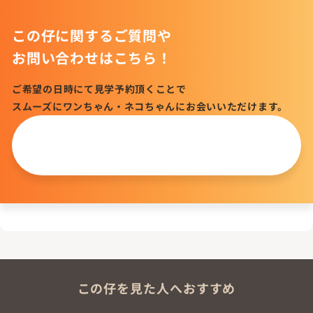
この仔に関するご質問や
お問い合わせはこちら！
ご希望の日時にて見学予約頂くことで
スムーズにワンちゃん・ネコちゃんにお会いいただけます。
この仔について
問い合わせる
この仔を見た人へおすすめ