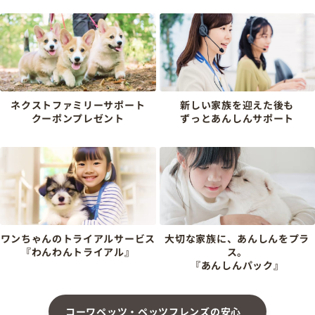
ネクストファミリーサポート
新しい家族を迎えた後も
クーポンプレゼント
ずっとあんしんサポート
ワンちゃんのトライアルサービス
大切な家族に、あんしんをプラ
『わんわんトライアル』
ス。
『あんしんパック』
コーワペッツ・ペッツフレンズの安心