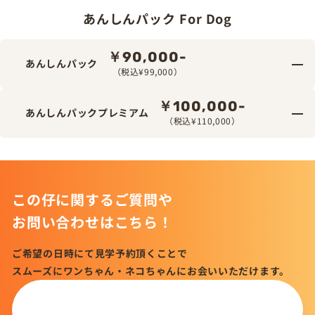
あんしんパック For Dog
￥90,000-
あんしんパック
（税込¥99,000）
￥100,000-
あんしんパックプレミアム
（税込¥110,000）
この仔に関するご質問や
お問い合わせはこちら！
ご希望の日時にて見学予約頂くことで
スムーズにワンちゃん・ネコちゃんにお会いいただけます。
この仔について