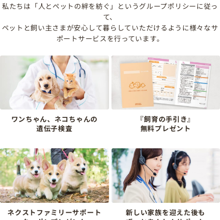
私たちは「人とペットの絆を紡ぐ」というグループポリシーに従っ
て、
ペットと飼い主さまが安心して暮らしていただけるように様々なサ
ポートサービスを行っています。
ワンちゃん、ネコちゃんの
『飼育の手引き』
遺伝子検査
無料プレゼント
ネクストファミリーサポート
新しい家族を迎えた後も