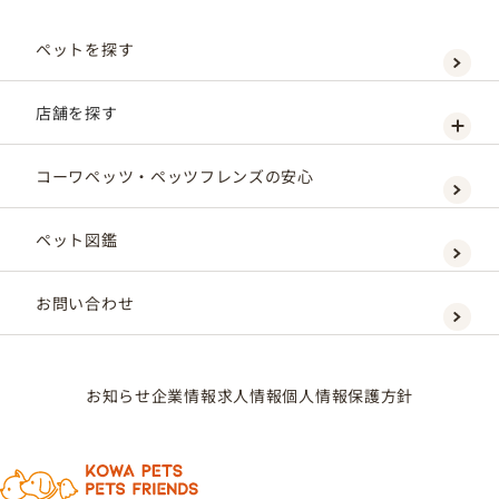
ペットを探す
店舗を探す
コーワペッツ・ペッツフレンズの安心
ペット図鑑
お問い合わせ
お知らせ
企業情報
求人情報
個人情報保護方針