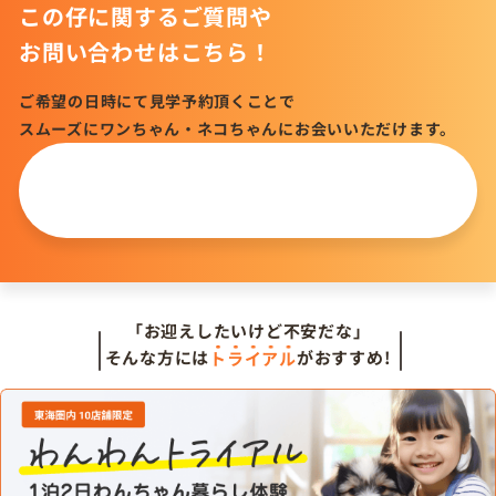
この仔に関するご質問や
お問い合わせはこちら！
ご希望の日時にて見学予約頂くことで
スムーズにワンちゃん・ネコちゃんにお会いいただけます。
この仔について
問い合わせる
「お迎えしたいけど不安だな」
そんな方には
トライアル
がおすすめ!