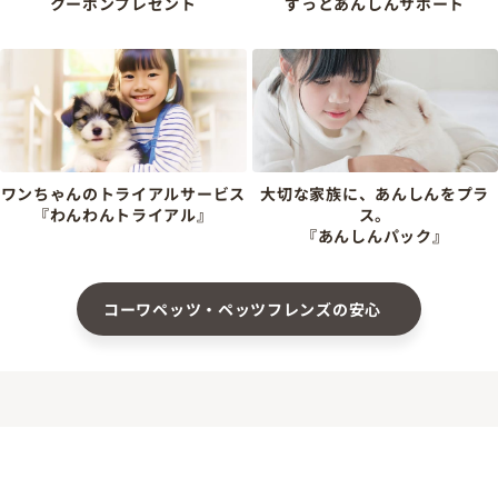
クーポンプレゼント
ずっとあんしんサポート
ワンちゃんのトライアルサービス
大切な家族に、あんしんをプラ
『わんわんトライアル』
ス。
『あんしんパック』
コーワペッツ・ペッツフレンズの安心