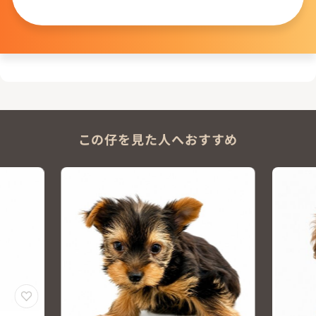
問い合わせる
この仔を見た人へおすすめ