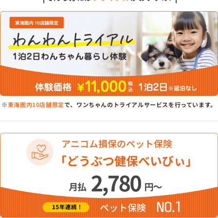
※
東海圏内10店舗限定
で、ワンちゃんのトライアルサービスを行っています。