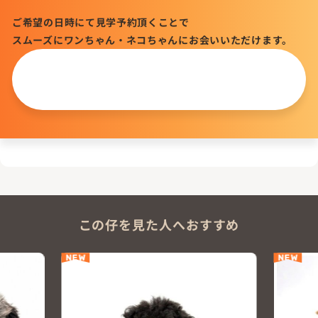
ご希望の日時にて見学予約頂くことで
スムーズにワンちゃん・ネコちゃんにお会いいただけます。
この仔について
問い合わせる
この仔を見た人へおすすめ
NEW
NEW