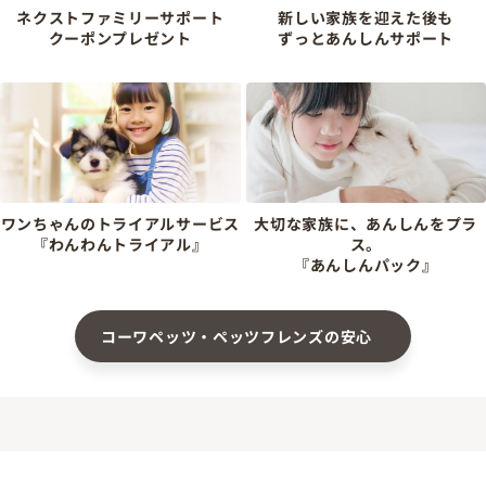
ネクストファミリーサポート
新しい家族を迎えた後も
クーポンプレゼント
ずっとあんしんサポート
ワンちゃんのトライアルサービス
大切な家族に、あんしんをプラ
『わんわんトライアル』
ス。
『あんしんパック』
コーワペッツ・ペッツフレンズの安心