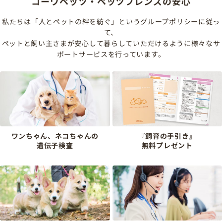
コーワペッツ・ペッツフレンズの安心
私たちは「人とペットの絆を紡ぐ」というグループポリシーに従っ
て、
ペットと飼い主さまが安心して暮らしていただけるように様々なサ
ポートサービスを行っています。
ワンちゃん、ネコちゃんの
『飼育の手引き』
遺伝子検査
無料プレゼント