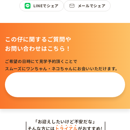
LINEでシェア
メールでシェア
この仔に関するご質問や
お問い合わせはこちら！
ご希望の日時にて見学予約頂くことで
スムーズにワンちゃん・ネコちゃんにお会いいただけます。
この仔について
問い合わせる
「お迎えしたいけど不安だな」
そんな方には
トライアル
がおすすめ!