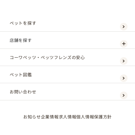
ペットを探す
店舗を探す
コーワペッツ・ペッツフレンズの安心
ペット図鑑
お問い合わせ
お知らせ
企業情報
求人情報
個人情報保護方針