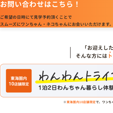
お問い合わせはこちら！
ご希望の日時にて見学予約頂くことで
スムーズにワンちゃん・ネコちゃんにお会いいただけます
「お迎えし
そんな方には
ト
※
東海圏内10店舗限定
で、ワンち