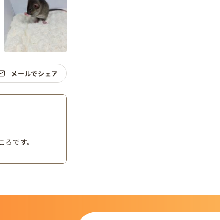
メールでシェア
ころです。