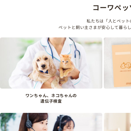
コーワペッ
私たちは「人とペット
ペットと飼い主さまが安心して暮ら
ワンちゃん、ネコちゃんの
遺伝子検査