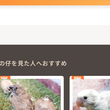
。
の仔を見た人へおすすめ
NEW
NEW