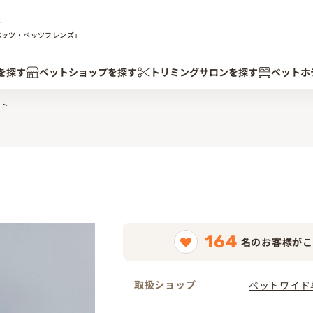
す
ペッツ・ペッツフレンズ」
を探す
ペットショップを探す
トリミングサロンを探す
ペットホ
ト
164
名のお客様がこ
取扱ショップ
ペットワイド