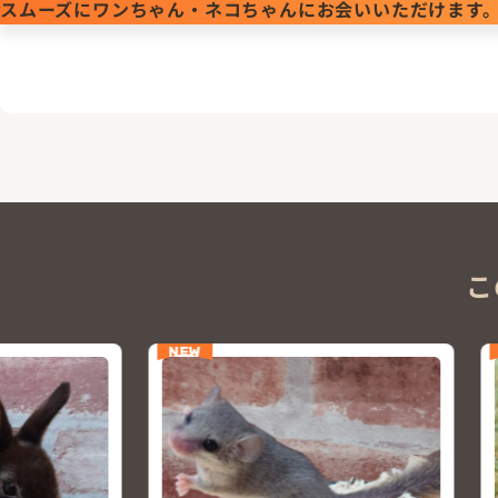
スムーズにワンちゃん・ネコちゃんにお会いいただけます
こ
NEW