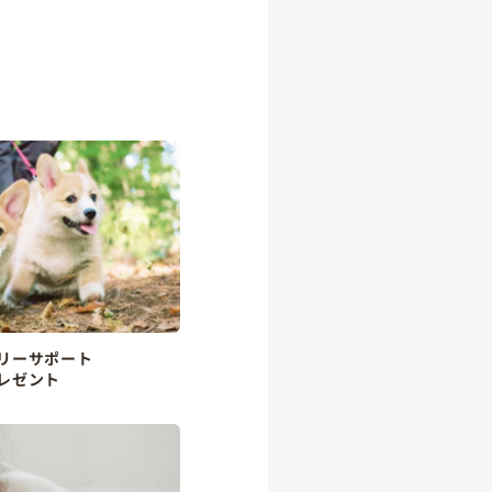
リーサポート
レゼント