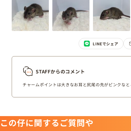
LINEでシェア
STAFFからのコメント
チャームポイントは大きなお耳と尻尾の先がピンクなと
この仔に関するご質問や